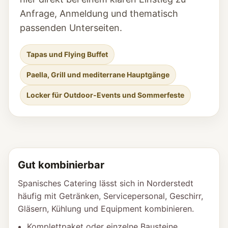
Anfrage, Anmeldung und thematisch
passenden Unterseiten.
Tapas und Flying Buffet
Paella, Grill und mediterrane Hauptgänge
Locker für Outdoor-Events und Sommerfeste
Gut kombinierbar
Spanisches Catering lässt sich in Norderstedt
häufig mit Getränken, Servicepersonal, Geschirr,
Gläsern, Kühlung und Equipment kombinieren.
Komplettpaket oder einzelne Bausteine