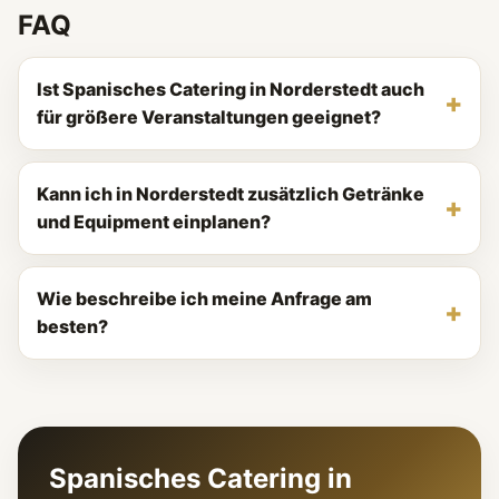
FAQ
Ist Spanisches Catering in Norderstedt auch
für größere Veranstaltungen geeignet?
Kann ich in Norderstedt zusätzlich Getränke
und Equipment einplanen?
Wie beschreibe ich meine Anfrage am
besten?
Spanisches Catering in