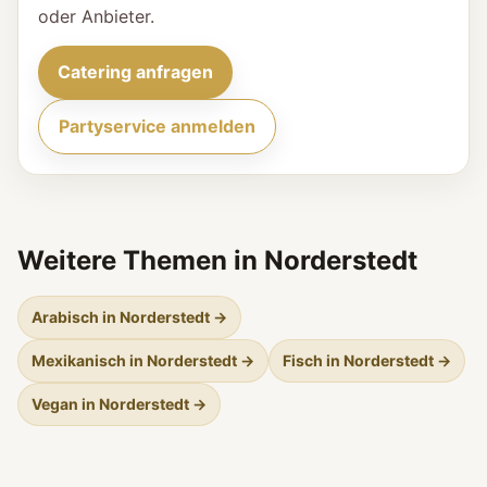
oder Anbieter.
Catering anfragen
Partyservice anmelden
Weitere Themen in Norderstedt
Arabisch in Norderstedt →
Mexikanisch in Norderstedt →
Fisch in Norderstedt →
Vegan in Norderstedt →