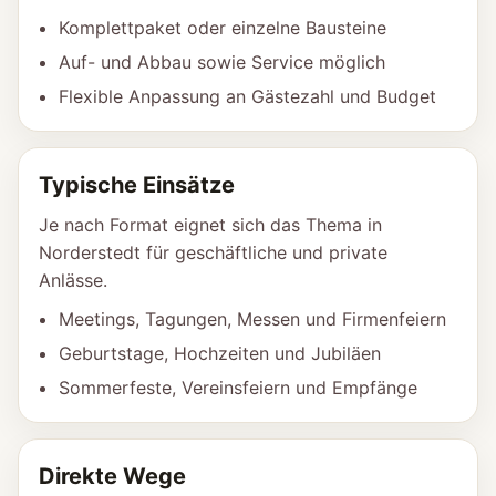
Komplettpaket oder einzelne Bausteine
Auf- und Abbau sowie Service möglich
Flexible Anpassung an Gästezahl und Budget
Typische Einsätze
Je nach Format eignet sich das Thema in
Norderstedt für geschäftliche und private
Anlässe.
Meetings, Tagungen, Messen und Firmenfeiern
Geburtstage, Hochzeiten und Jubiläen
Sommerfeste, Vereinsfeiern und Empfänge
Direkte Wege