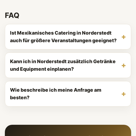
FAQ
Ist Mexikanisches Catering in Norderstedt
auch für größere Veranstaltungen geeignet?
Kann ich in Norderstedt zusätzlich Getränke
und Equipment einplanen?
Wie beschreibe ich meine Anfrage am
besten?