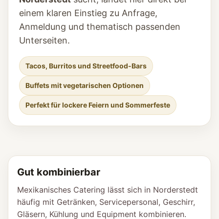
einem klaren Einstieg zu Anfrage,
Anmeldung und thematisch passenden
Unterseiten.
Tacos, Burritos und Streetfood-Bars
Buffets mit vegetarischen Optionen
Perfekt für lockere Feiern und Sommerfeste
Gut kombinierbar
Mexikanisches Catering lässt sich in Norderstedt
häufig mit Getränken, Servicepersonal, Geschirr,
Gläsern, Kühlung und Equipment kombinieren.