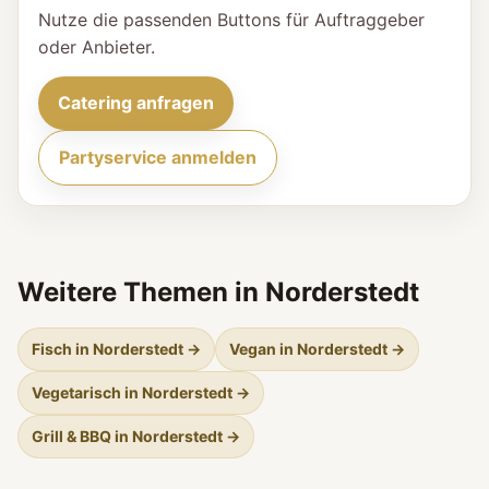
Nutze die passenden Buttons für Auftraggeber
oder Anbieter.
Catering anfragen
Partyservice anmelden
Weitere Themen in Norderstedt
Fisch in Norderstedt →
Vegan in Norderstedt →
Vegetarisch in Norderstedt →
Grill & BBQ in Norderstedt →