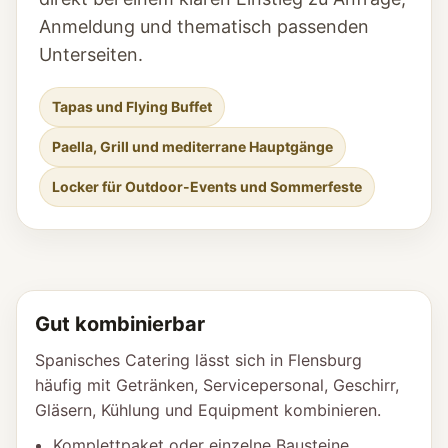
Anmeldung und thematisch passenden
Unterseiten.
Tapas und Flying Buffet
Paella, Grill und mediterrane Hauptgänge
Locker für Outdoor-Events und Sommerfeste
Gut kombinierbar
Spanisches Catering lässt sich in Flensburg
häufig mit Getränken, Servicepersonal, Geschirr,
Gläsern, Kühlung und Equipment kombinieren.
Komplettpaket oder einzelne Bausteine