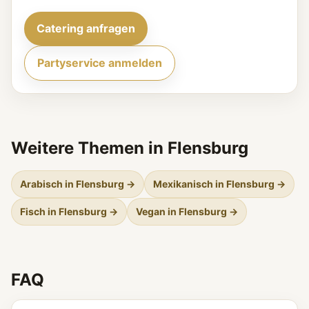
Catering anfragen
Partyservice anmelden
Weitere Themen in Flensburg
Arabisch in Flensburg →
Mexikanisch in Flensburg →
Fisch in Flensburg →
Vegan in Flensburg →
FAQ