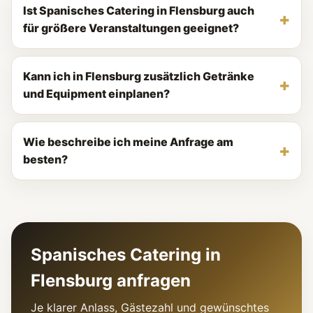
Ist Spanisches Catering in Flensburg auch
für größere Veranstaltungen geeignet?
Kann ich in Flensburg zusätzlich Getränke
und Equipment einplanen?
Wie beschreibe ich meine Anfrage am
besten?
Spanisches Catering in
Flensburg anfragen
Je klarer Anlass, Gästezahl und gewünschtes