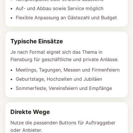
Auf- und Abbau sowie Service möglich
Flexible Anpassung an Gästezahl und Budget
Typische Einsätze
Je nach Format eignet sich das Thema in
Flensburg für geschäftliche und private Anlässe.
Meetings, Tagungen, Messen und Firmenfeiern
Geburtstage, Hochzeiten und Jubiläen
Sommerfeste, Vereinsfeiern und Empfänge
Direkte Wege
Nutze die passenden Buttons für Auftraggeber
oder Anbieter.