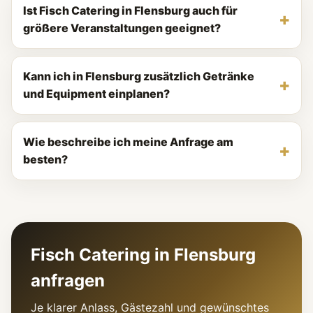
Ist Fisch Catering in Flensburg auch für
größere Veranstaltungen geeignet?
Kann ich in Flensburg zusätzlich Getränke
und Equipment einplanen?
Wie beschreibe ich meine Anfrage am
besten?
Fisch Catering in Flensburg
anfragen
Je klarer Anlass, Gästezahl und gewünschtes