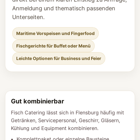
Anmeldung und thematisch passenden
Unterseiten.
Maritime Vorspeisen und Fingerfood
Fischgerichte für Buffet oder Menü
Leichte Optionen für Business und Feier
Gut kombinierbar
Fisch Catering lässt sich in Flensburg häufig mit
Getränken, Servicepersonal, Geschirr, Gläsern,
Kühlung und Equipment kombinieren.
Komplettpaket oder einzelne Bausteine