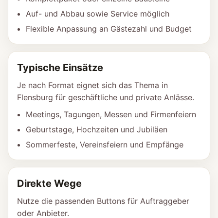
Auf- und Abbau sowie Service möglich
Flexible Anpassung an Gästezahl und Budget
Typische Einsätze
Je nach Format eignet sich das Thema in
Flensburg für geschäftliche und private Anlässe.
Meetings, Tagungen, Messen und Firmenfeiern
Geburtstage, Hochzeiten und Jubiläen
Sommerfeste, Vereinsfeiern und Empfänge
Direkte Wege
Nutze die passenden Buttons für Auftraggeber
oder Anbieter.