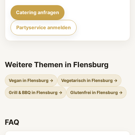
Catering anfragen
Partyservice anmelden
Weitere Themen in Flensburg
Vegan in Flensburg →
Vegetarisch in Flensburg →
Grill & BBQ in Flensburg →
Glutenfrei in Flensburg →
FAQ