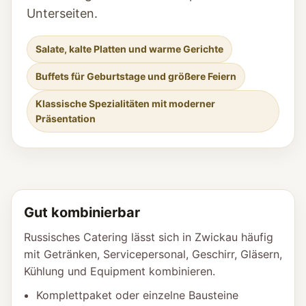
Unterseiten.
Salate, kalte Platten und warme Gerichte
Buffets für Geburtstage und größere Feiern
Klassische Spezialitäten mit moderner
Präsentation
Gut kombinierbar
Russisches Catering lässt sich in Zwickau häufig
mit Getränken, Servicepersonal, Geschirr, Gläsern,
Kühlung und Equipment kombinieren.
Komplettpaket oder einzelne Bausteine