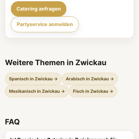
Catering anfragen
Partyservice anmelden
Weitere Themen in Zwickau
Spanisch in Zwickau →
Arabisch in Zwickau →
Mexikanisch in Zwickau →
Fisch in Zwickau →
FAQ