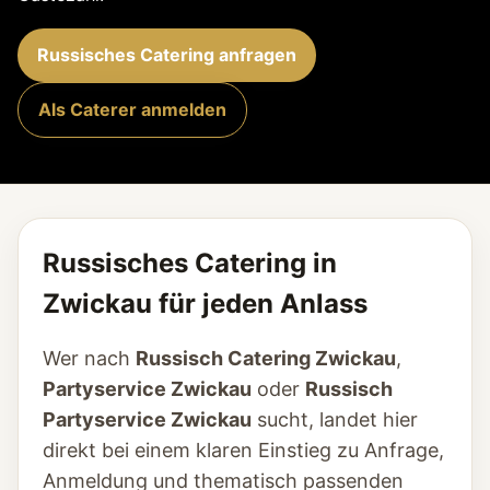
Russisches Catering anfragen
Als Caterer anmelden
Russisches Catering in
Zwickau für jeden Anlass
Wer nach
Russisch Catering Zwickau
,
Partyservice Zwickau
oder
Russisch
Partyservice Zwickau
sucht, landet hier
direkt bei einem klaren Einstieg zu Anfrage,
Anmeldung und thematisch passenden