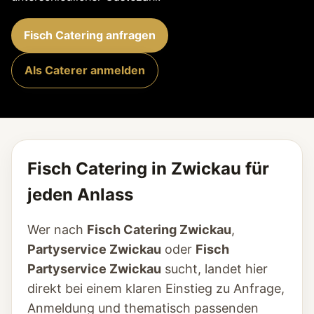
Fisch Catering anfragen
Als Caterer anmelden
Fisch Catering in Zwickau für
jeden Anlass
Wer nach
Fisch Catering Zwickau
,
Partyservice Zwickau
oder
Fisch
Partyservice Zwickau
sucht, landet hier
direkt bei einem klaren Einstieg zu Anfrage,
Anmeldung und thematisch passenden