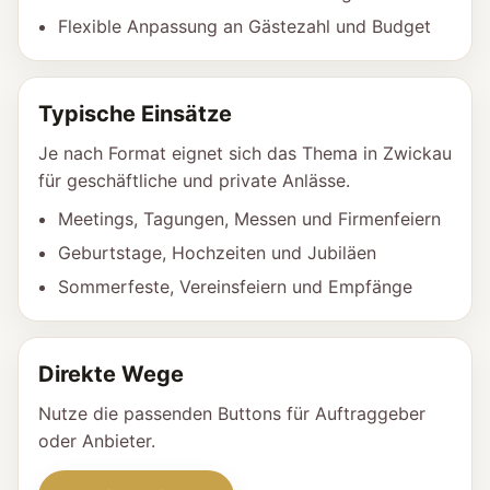
Flexible Anpassung an Gästezahl und Budget
Typische Einsätze
Je nach Format eignet sich das Thema in Zwickau
für geschäftliche und private Anlässe.
Meetings, Tagungen, Messen und Firmenfeiern
Geburtstage, Hochzeiten und Jubiläen
Sommerfeste, Vereinsfeiern und Empfänge
Direkte Wege
Nutze die passenden Buttons für Auftraggeber
oder Anbieter.