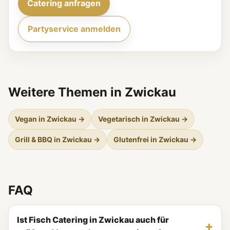
Catering anfragen
Partyservice anmelden
Weitere Themen in Zwickau
Vegan in Zwickau →
Vegetarisch in Zwickau →
Grill & BBQ in Zwickau →
Glutenfrei in Zwickau →
FAQ
Ist Fisch Catering in Zwickau auch für