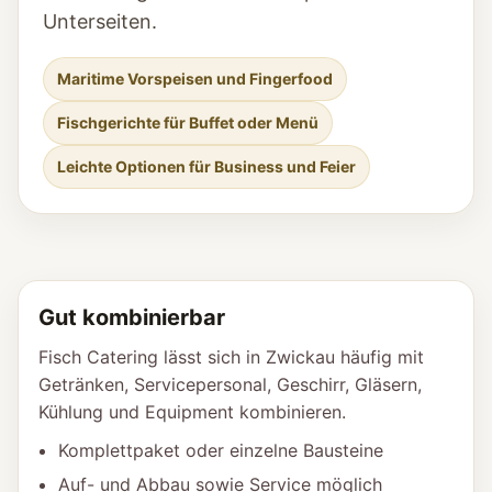
Unterseiten.
Maritime Vorspeisen und Fingerfood
Fischgerichte für Buffet oder Menü
Leichte Optionen für Business und Feier
Gut kombinierbar
Fisch Catering lässt sich in Zwickau häufig mit
Getränken, Servicepersonal, Geschirr, Gläsern,
Kühlung und Equipment kombinieren.
Komplettpaket oder einzelne Bausteine
Auf- und Abbau sowie Service möglich