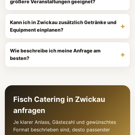
größere Veranstaltungen geeignet?
Kann ich in Zwickau zusätzlich Getränke und
Equipment einplanen?
Wie beschreibe ich meine Anfrage am
besten?
Fisch Catering in Zwickau
anfragen
Je klarer Anlass, Gästezahl und gewünschtes
Format beschrieben sind, desto passender