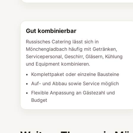
Gut kombinierbar
Russisches Catering lässt sich in
Mönchengladbach häufig mit Getränken,
Servicepersonal, Geschirr, Gläsern, Kühlung
und Equipment kombinieren.
Komplettpaket oder einzelne Bausteine
Auf- und Abbau sowie Service möglich
Flexible Anpassung an Gästezahl und
Budget