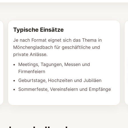
Typische Einsätze
Je nach Format eignet sich das Thema in
Mönchengladbach für geschäftliche und
private Anlässe.
Meetings, Tagungen, Messen und
Firmenfeiern
Geburtstage, Hochzeiten und Jubiläen
Sommerfeste, Vereinsfeiern und Empfänge