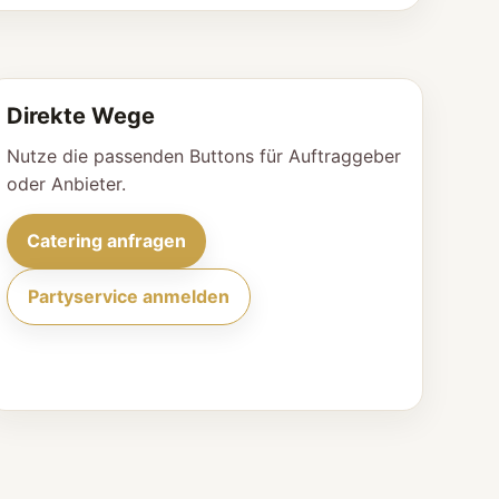
Direkte Wege
Nutze die passenden Buttons für Auftraggeber
oder Anbieter.
Catering anfragen
Partyservice anmelden