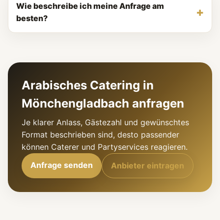
Wie beschreibe ich meine Anfrage am
besten?
Arabisches Catering in
Mönchengladbach anfragen
Je klarer Anlass, Gästezahl und gewünschtes
Format beschrieben sind, desto passender
können Caterer und Partyservices reagieren.
Anfrage senden
Anbieter eintragen