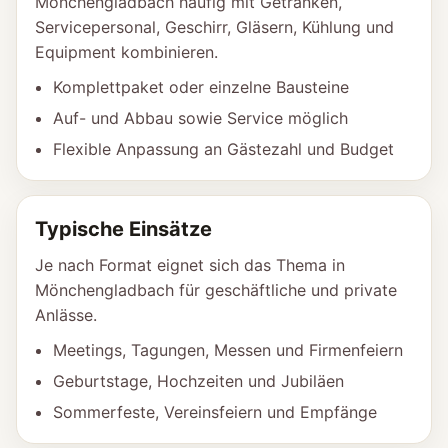
Mönchengladbach häufig mit Getränken,
Servicepersonal, Geschirr, Gläsern, Kühlung und
Equipment kombinieren.
Komplettpaket oder einzelne Bausteine
Auf- und Abbau sowie Service möglich
Flexible Anpassung an Gästezahl und Budget
Typische Einsätze
Je nach Format eignet sich das Thema in
Mönchengladbach für geschäftliche und private
Anlässe.
Meetings, Tagungen, Messen und Firmenfeiern
Geburtstage, Hochzeiten und Jubiläen
Sommerfeste, Vereinsfeiern und Empfänge