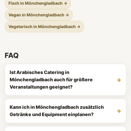
Fisch in Mönchengladbach →
Vegan in Mönchengladbach →
Vegetarisch in Mönchengladbach →
FAQ
Ist Arabisches Catering in
Mönchengladbach auch für größere
Veranstaltungen geeignet?
Kann ich in Mönchengladbach zusätzlich
Getränke und Equipment einplanen?