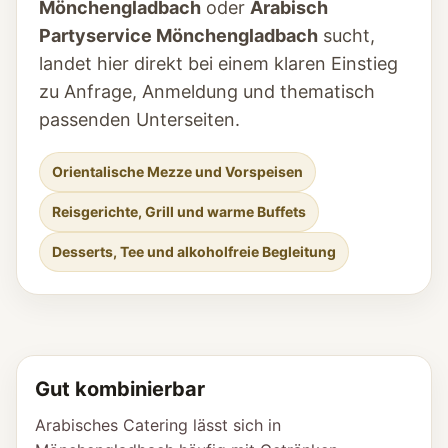
Mönchengladbach
oder
Arabisch
Partyservice Mönchengladbach
sucht,
landet hier direkt bei einem klaren Einstieg
zu Anfrage, Anmeldung und thematisch
passenden Unterseiten.
Orientalische Mezze und Vorspeisen
Reisgerichte, Grill und warme Buffets
Desserts, Tee und alkoholfreie Begleitung
Gut kombinierbar
Arabisches Catering lässt sich in