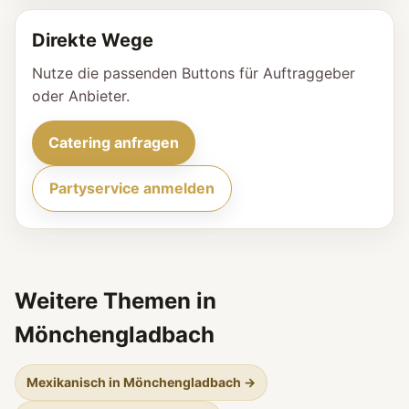
Direkte Wege
Nutze die passenden Buttons für Auftraggeber
oder Anbieter.
Catering anfragen
Partyservice anmelden
Weitere Themen in
Mönchengladbach
Mexikanisch in Mönchengladbach →