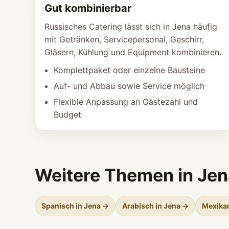
Gut kombinierbar
Russisches Catering lässt sich in Jena häufig
mit Getränken, Servicepersonal, Geschirr,
Gläsern, Kühlung und Equipment kombinieren.
Komplettpaket oder einzelne Bausteine
Auf- und Abbau sowie Service möglich
Flexible Anpassung an Gästezahl und
Budget
Weitere Themen in Jen
Spanisch in Jena →
Arabisch in Jena →
Mexikan