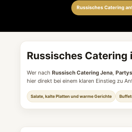
Russisches Catering an
Russisches Catering i
Wer nach
Russisch Catering Jena
,
Party
hier direkt bei einem klaren Einstieg zu
Salate, kalte Platten und warme Gerichte
Buffet