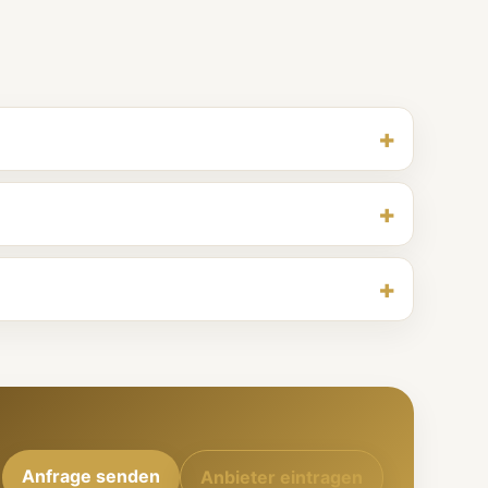
Anfrage senden
Anbieter eintragen