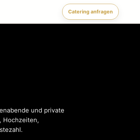
Catering anfragen
rmenabende und private
, Hochzeiten,
stezahl.