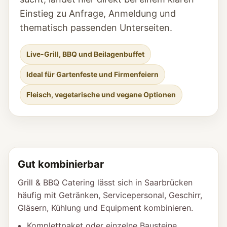
Einstieg zu Anfrage, Anmeldung und
thematisch passenden Unterseiten.
Live-Grill, BBQ und Beilagenbuffet
Ideal für Gartenfeste und Firmenfeiern
Fleisch, vegetarische und vegane Optionen
Gut kombinierbar
Grill & BBQ Catering lässt sich in Saarbrücken
häufig mit Getränken, Servicepersonal, Geschirr,
Gläsern, Kühlung und Equipment kombinieren.
Komplettpaket oder einzelne Bausteine