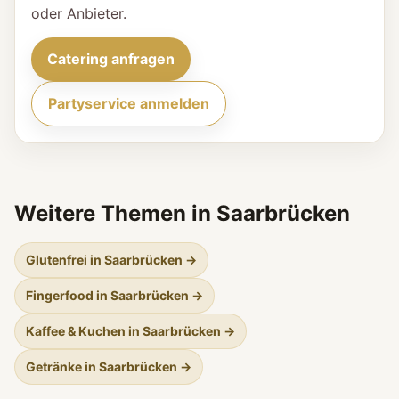
oder Anbieter.
Catering anfragen
Partyservice anmelden
Weitere Themen in Saarbrücken
Glutenfrei in Saarbrücken →
Fingerfood in Saarbrücken →
Kaffee & Kuchen in Saarbrücken →
Getränke in Saarbrücken →