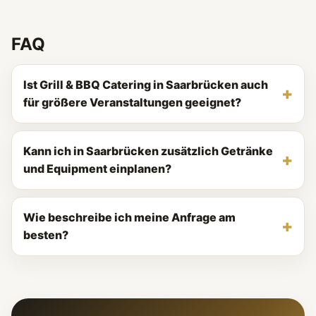
FAQ
Ist Grill & BBQ Catering in Saarbrücken auch
für größere Veranstaltungen geeignet?
Kann ich in Saarbrücken zusätzlich Getränke
und Equipment einplanen?
Wie beschreibe ich meine Anfrage am
besten?