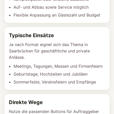
Auf- und Abbau sowie Service möglich
Flexible Anpassung an Gästezahl und Budget
Typische Einsätze
Je nach Format eignet sich das Thema in
Saarbrücken für geschäftliche und private
Anlässe.
Meetings, Tagungen, Messen und Firmenfeiern
Geburtstage, Hochzeiten und Jubiläen
Sommerfeste, Vereinsfeiern und Empfänge
Direkte Wege
Nutze die passenden Buttons für Auftraggeber