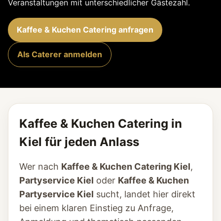
Veranstaltungen mit unterschiedlicher Gästezahl.
Kaffee & Kuchen Catering anfragen
Als Caterer anmelden
Kaffee & Kuchen Catering in
Kiel für jeden Anlass
Wer nach
Kaffee & Kuchen Catering Kiel
,
Partyservice Kiel
oder
Kaffee & Kuchen
Partyservice Kiel
sucht, landet hier direkt
bei einem klaren Einstieg zu Anfrage,