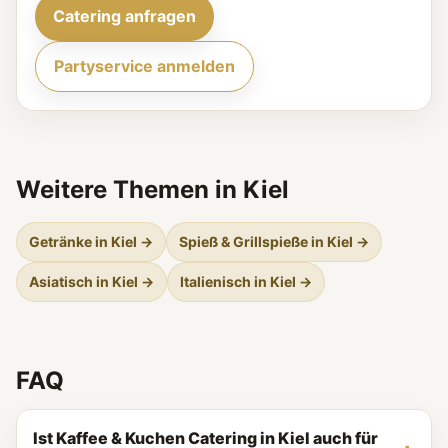
Catering anfragen
Partyservice anmelden
Weitere Themen in Kiel
Getränke in Kiel →
Spieß & Grillspieße in Kiel →
Asiatisch in Kiel →
Italienisch in Kiel →
FAQ
Ist Kaffee & Kuchen Catering in Kiel auch für