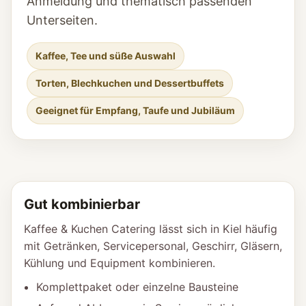
Anmeldung und thematisch passenden
Unterseiten.
Kaffee, Tee und süße Auswahl
Torten, Blechkuchen und Dessertbuffets
Geeignet für Empfang, Taufe und Jubiläum
Gut kombinierbar
Kaffee & Kuchen Catering lässt sich in Kiel häufig
mit Getränken, Servicepersonal, Geschirr, Gläsern,
Kühlung und Equipment kombinieren.
Komplettpaket oder einzelne Bausteine