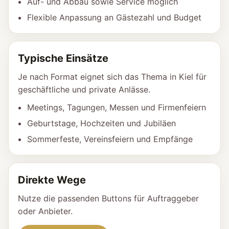
Auf- und Abbau sowie Service möglich
Flexible Anpassung an Gästezahl und Budget
Typische Einsätze
Je nach Format eignet sich das Thema in Kiel für
geschäftliche und private Anlässe.
Meetings, Tagungen, Messen und Firmenfeiern
Geburtstage, Hochzeiten und Jubiläen
Sommerfeste, Vereinsfeiern und Empfänge
Direkte Wege
Nutze die passenden Buttons für Auftraggeber
oder Anbieter.