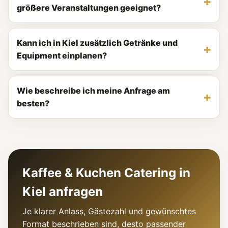
größere Veranstaltungen geeignet?
Kann ich in Kiel zusätzlich Getränke und
Equipment einplanen?
Wie beschreibe ich meine Anfrage am
besten?
Kaffee & Kuchen Catering in
Kiel anfragen
Je klarer Anlass, Gästezahl und gewünschtes
Format beschrieben sind, desto passender