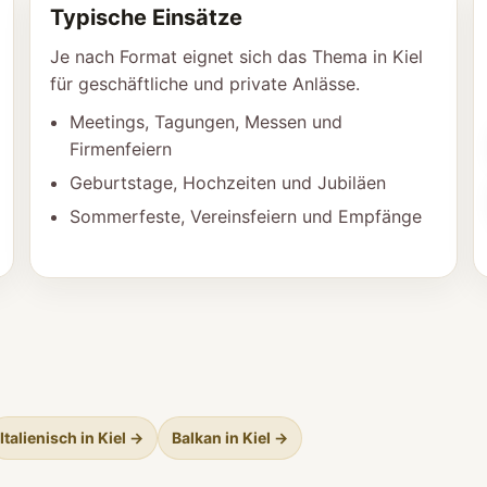
Typische Einsätze
Je nach Format eignet sich das Thema in Kiel
für geschäftliche und private Anlässe.
Meetings, Tagungen, Messen und
Firmenfeiern
Geburtstage, Hochzeiten und Jubiläen
Sommerfeste, Vereinsfeiern und Empfänge
Italienisch in Kiel →
Balkan in Kiel →