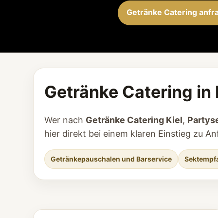
Getränke Catering anfr
Getränke Catering in 
Wer nach
Getränke Catering Kiel
,
Partyse
hier direkt bei einem klaren Einstieg zu
Getränkepauschalen und Barservice
Sektempfa