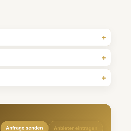
Anfrage senden
Anbieter eintragen