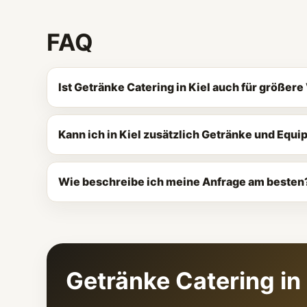
FAQ
Ist Getränke Catering in Kiel auch für größer
Kann ich in Kiel zusätzlich Getränke und Equ
Wie beschreibe ich meine Anfrage am besten
Getränke Catering in