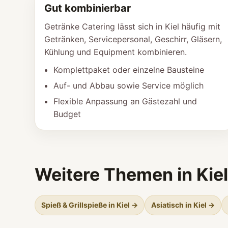
Gut kombinierbar
Getränke Catering lässt sich in Kiel häufig mit
Getränken, Servicepersonal, Geschirr, Gläsern,
Kühlung und Equipment kombinieren.
Komplettpaket oder einzelne Bausteine
Auf- und Abbau sowie Service möglich
Flexible Anpassung an Gästezahl und
Budget
Weitere Themen in Kiel
Spieß & Grillspieße in Kiel →
Asiatisch in Kiel →