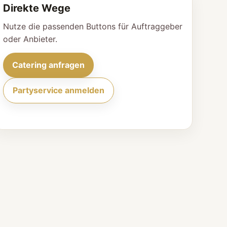
Direkte Wege
Nutze die passenden Buttons für Auftraggeber
oder Anbieter.
Catering anfragen
Partyservice anmelden