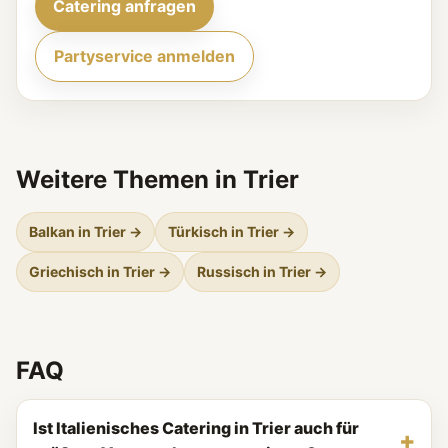
Catering anfragen
Partyservice anmelden
Weitere Themen in Trier
Balkan in Trier →
Türkisch in Trier →
Griechisch in Trier →
Russisch in Trier →
FAQ
Ist Italienisches Catering in Trier auch für