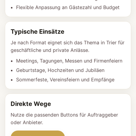
Flexible Anpassung an Gästezahl und Budget
Typische Einsätze
Je nach Format eignet sich das Thema in Trier für
geschäftliche und private Anlässe.
Meetings, Tagungen, Messen und Firmenfeiern
Geburtstage, Hochzeiten und Jubiläen
Sommerfeste, Vereinsfeiern und Empfänge
Direkte Wege
Nutze die passenden Buttons für Auftraggeber
oder Anbieter.