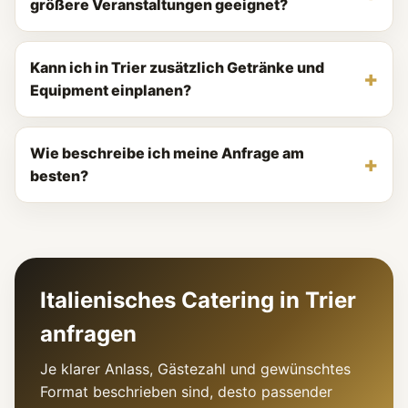
größere Veranstaltungen geeignet?
Kann ich in Trier zusätzlich Getränke und
Equipment einplanen?
Wie beschreibe ich meine Anfrage am
besten?
Italienisches Catering in Trier
anfragen
Je klarer Anlass, Gästezahl und gewünschtes
Format beschrieben sind, desto passender