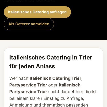
Italienisches Catering anfragen
Als Caterer anmelden
Italienisches Catering in Trier
für jeden Anlass
Wer nach
Italienisch Catering Trier
,
Partyservice Trier
oder
Italienisch
Partyservice Trier
sucht, landet hier direkt
bei einem klaren Einstieg zu Anfrage,
Anmeldung und thematisch passenden