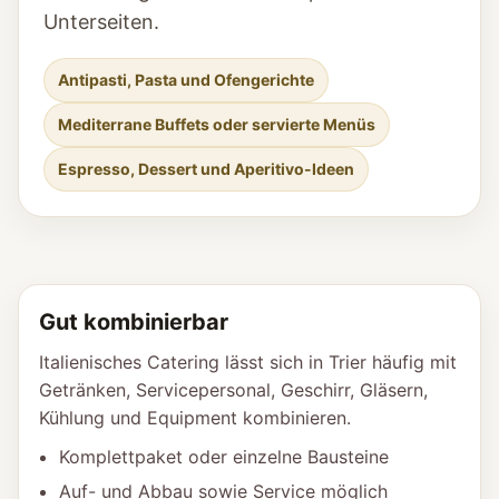
Unterseiten.
Antipasti, Pasta und Ofengerichte
Mediterrane Buffets oder servierte Menüs
Espresso, Dessert und Aperitivo-Ideen
Gut kombinierbar
Italienisches Catering lässt sich in Trier häufig mit
Getränken, Servicepersonal, Geschirr, Gläsern,
Kühlung und Equipment kombinieren.
Komplettpaket oder einzelne Bausteine
Auf- und Abbau sowie Service möglich