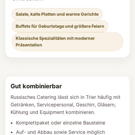
Salate, kalte Platten und warme Gerichte
Buffets für Geburtstage und größere Feiern
Klassische Spezialitäten mit moderner
Präsentation
Gut kombinierbar
Russisches Catering lässt sich in Trier häufig mit
Getränken, Servicepersonal, Geschirr, Gläsern,
Kühlung und Equipment kombinieren.
Komplettpaket oder einzelne Bausteine
Auf- und Abbau sowie Service möglich