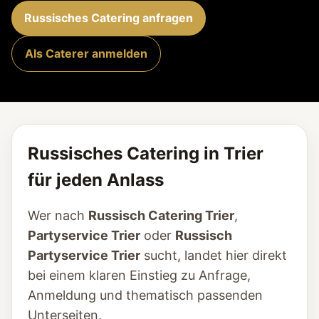
Russisches Catering anfragen
Als Caterer anmelden
Russisches Catering in Trier
für jeden Anlass
Wer nach
Russisch Catering Trier
,
Partyservice Trier
oder
Russisch
Partyservice Trier
sucht, landet hier direkt
bei einem klaren Einstieg zu Anfrage,
Anmeldung und thematisch passenden
Unterseiten.