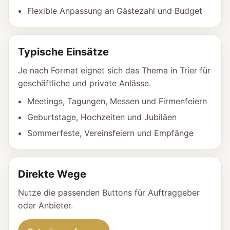
Flexible Anpassung an Gästezahl und Budget
Typische Einsätze
Je nach Format eignet sich das Thema in Trier für
geschäftliche und private Anlässe.
Meetings, Tagungen, Messen und Firmenfeiern
Geburtstage, Hochzeiten und Jubiläen
Sommerfeste, Vereinsfeiern und Empfänge
Direkte Wege
Nutze die passenden Buttons für Auftraggeber
oder Anbieter.