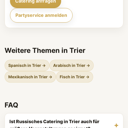
Catering anfragen
Partyservice anmelden
Weitere Themen in Trier
Spanisch in Trier →
Arabisch in Trier →
Mexikanisch in Trier →
Fisch in Trier →
FAQ
Ist Russisches Catering in Trier auch für