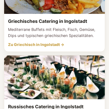
Griechisches Catering in Ingolstadt
Mediterrane Buffets mit Fleisch, Fisch, Gemüse,
Dips und typischen griechischen Spezialitäten.
Zu Griechisch in Ingolstadt →
Russisches Catering in Ingolstadt