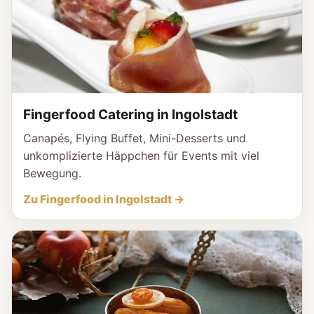
Fingerfood Catering in Ingolstadt
Canapés, Flying Buffet, Mini-Desserts und
unkomplizierte Häppchen für Events mit viel
Bewegung.
Zu Fingerfood in Ingolstadt →