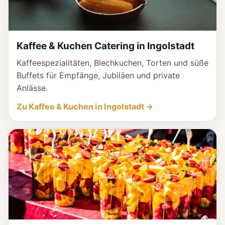
Kaffee & Kuchen Catering in Ingolstadt
Kaffeespezialitäten, Blechkuchen, Torten und süße
Buffets für Empfänge, Jubiläen und private
Anlässe.
Zu Kaffee & Kuchen in Ingolstadt →