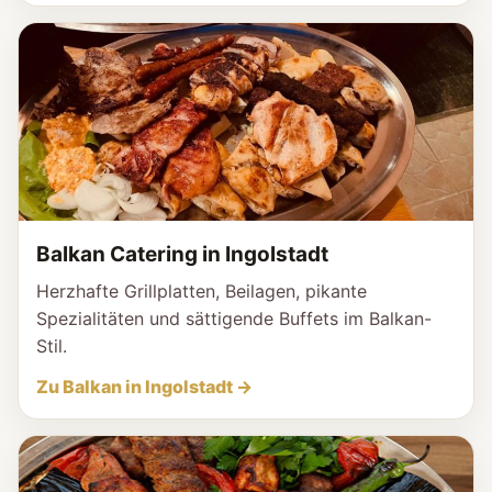
Balkan Catering in Ingolstadt
Herzhafte Grillplatten, Beilagen, pikante
Spezialitäten und sättigende Buffets im Balkan-
Stil.
Zu Balkan in Ingolstadt →