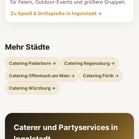
für Feiern, Outdoor-Events und größere Gruppen.
Zu Spieß & Grillspieße in Ingolstadt →
Mehr Städte
Catering Paderborn →
Catering Regensburg →
Catering Offenbach am Main →
Catering Fürth →
Catering Würzburg →
Caterer und Partyservices in
Ingolstadt