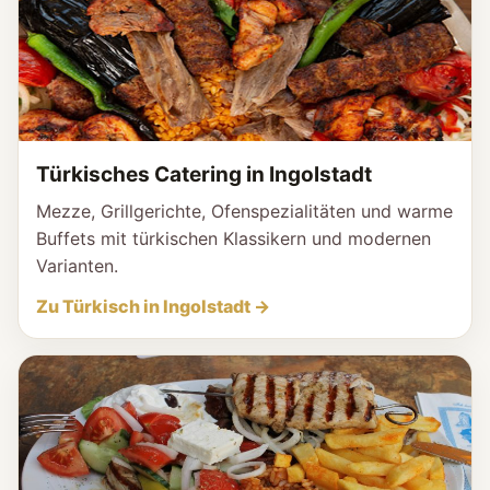
Türkisches Catering in Ingolstadt
Mezze, Grillgerichte, Ofenspezialitäten und warme
Buffets mit türkischen Klassikern und modernen
Varianten.
Zu Türkisch in Ingolstadt →