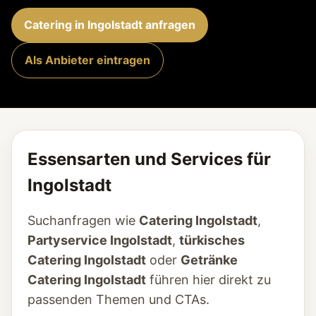
Catering in Ingolstadt anfragen
Als Anbieter eintragen
Essensarten und Services für
Ingolstadt
Suchanfragen wie
Catering Ingolstadt
,
Partyservice Ingolstadt
,
türkisches
Catering Ingolstadt
oder
Getränke
Catering Ingolstadt
führen hier direkt zu
passenden Themen und CTAs.