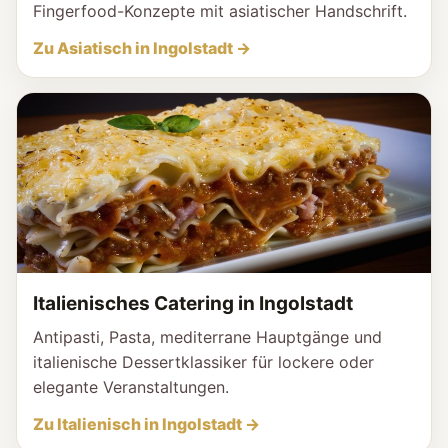
Fingerfood-Konzepte mit asiatischer Handschrift.
Zu Asiatisch in Ingolstadt →
Italienisches Catering in Ingolstadt
Antipasti, Pasta, mediterrane Hauptgänge und
italienische Dessertklassiker für lockere oder
elegante Veranstaltungen.
Zu Italienisch in Ingolstadt →