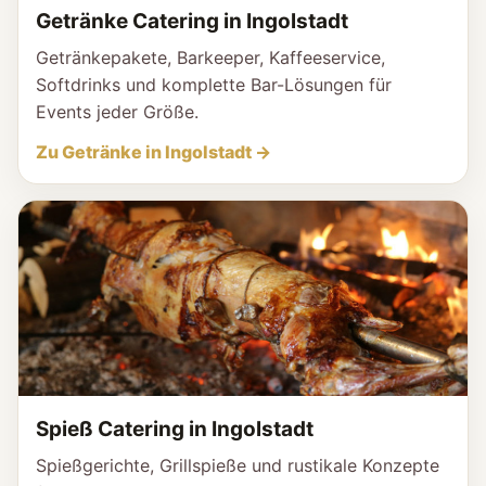
Getränke Catering in Ingolstadt
Getränkepakete, Barkeeper, Kaffeeservice,
Softdrinks und komplette Bar-Lösungen für
Events jeder Größe.
Zu Getränke in Ingolstadt →
Spieß Catering in Ingolstadt
Spießgerichte, Grillspieße und rustikale Konzepte