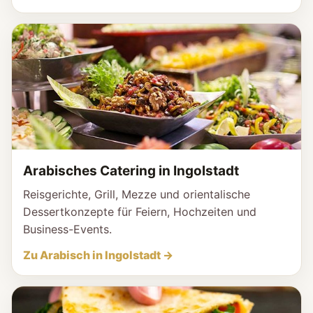
Arabisches Catering in Ingolstadt
Reisgerichte, Grill, Mezze und orientalische
Dessertkonzepte für Feiern, Hochzeiten und
Business-Events.
Zu Arabisch in Ingolstadt →