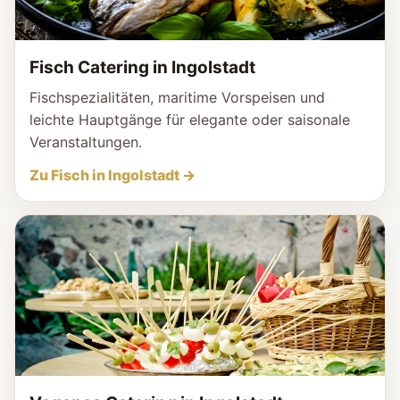
Fisch Catering in Ingolstadt
Fischspezialitäten, maritime Vorspeisen und
leichte Hauptgänge für elegante oder saisonale
Veranstaltungen.
Zu Fisch in Ingolstadt →