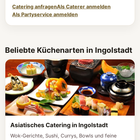
Catering anfragen
Als Caterer anmelden
Als Partyservice anmelden
Beliebte Küchenarten in Ingolstadt
Asiatisches Catering in Ingolstadt
Wok-Gerichte, Sushi, Currys, Bowls und feine