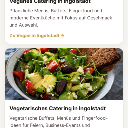
Veganes Catering in Ingolstadt
Pflanzliche Menüs, Buffets, Fingerfood und
moderne Eventküche mit Fokus auf Geschmack
und Auswahl.
Zu Vegan in Ingolstadt →
Vegetarisches Catering in Ingolstadt
Vegetarische Buffets, Menüs und Fingerfood-
Ideen für Feiern, Business-Events und