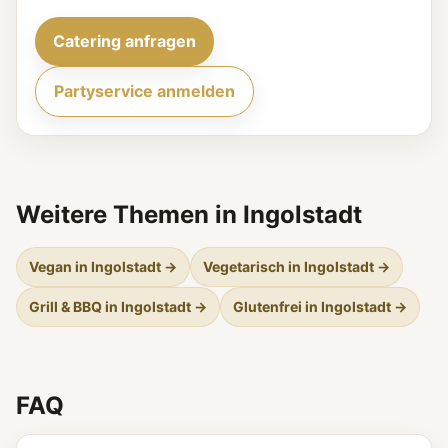
Catering anfragen
Partyservice anmelden
Weitere Themen in Ingolstadt
Vegan in Ingolstadt →
Vegetarisch in Ingolstadt →
Grill & BBQ in Ingolstadt →
Glutenfrei in Ingolstadt →
FAQ