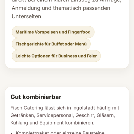
Anmeldung und thematisch passenden
Unterseiten.
Maritime Vorspeisen und Fingerfood
Fischgerichte für Buffet oder Menü
Leichte Optionen für Business und Feier
Gut kombinierbar
Fisch Catering lässt sich in Ingolstadt häufig mit
Getränken, Servicepersonal, Geschirr, Gläsern,
Kühlung und Equipment kombinieren.
Komplettpaket oder einzelne Bausteine