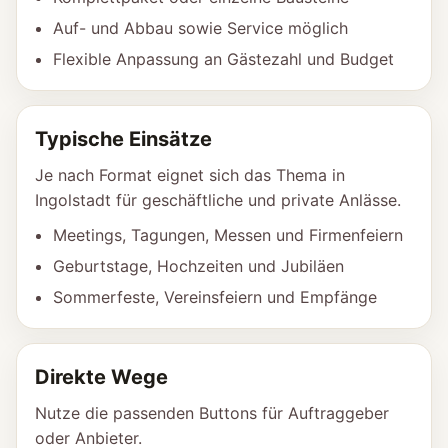
Auf- und Abbau sowie Service möglich
Flexible Anpassung an Gästezahl und Budget
Typische Einsätze
Je nach Format eignet sich das Thema in
Ingolstadt für geschäftliche und private Anlässe.
Meetings, Tagungen, Messen und Firmenfeiern
Geburtstage, Hochzeiten und Jubiläen
Sommerfeste, Vereinsfeiern und Empfänge
Direkte Wege
Nutze die passenden Buttons für Auftraggeber
oder Anbieter.