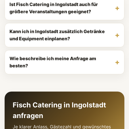
Ist Fisch Catering in Ingolstadt auch für
größere Veranstaltungen geeignet?
Kann ich in Ingolstadt zusätzlich Getränke
und Equipment einplanen?
Wie beschreibe ich meine Anfrage am
besten?
Fisch Catering in Ingolstadt
anfragen
Je klarer Anlass, Gästezahl und gewünschtes