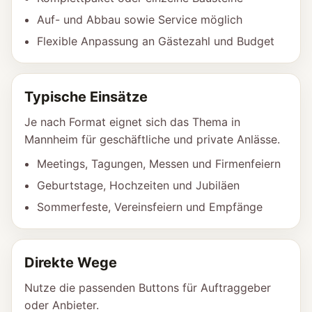
Auf- und Abbau sowie Service möglich
Flexible Anpassung an Gästezahl und Budget
Typische Einsätze
Je nach Format eignet sich das Thema in
Mannheim für geschäftliche und private Anlässe.
Meetings, Tagungen, Messen und Firmenfeiern
Geburtstage, Hochzeiten und Jubiläen
Sommerfeste, Vereinsfeiern und Empfänge
Direkte Wege
Nutze die passenden Buttons für Auftraggeber
oder Anbieter.