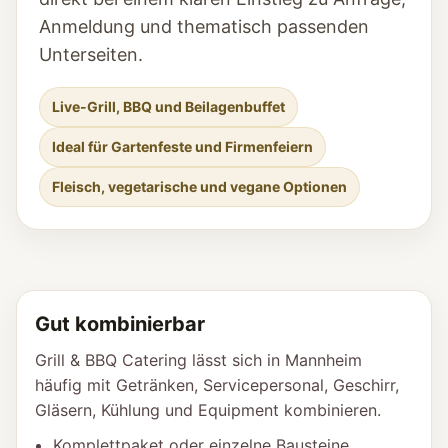
Anmeldung und thematisch passenden
Unterseiten.
Live-Grill, BBQ und Beilagenbuffet
Ideal für Gartenfeste und Firmenfeiern
Fleisch, vegetarische und vegane Optionen
Gut kombinierbar
Grill & BBQ Catering lässt sich in Mannheim
häufig mit Getränken, Servicepersonal, Geschirr,
Gläsern, Kühlung und Equipment kombinieren.
Komplettpaket oder einzelne Bausteine