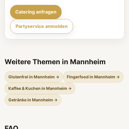
Catering anfragen
Partyservice anmelden
Weitere Themen in Mannheim
Glutenfrei in Mannheim →
Fingerfood in Mannheim →
Kaffee & Kuchen in Mannheim →
Getränke in Mannheim →
FAQ