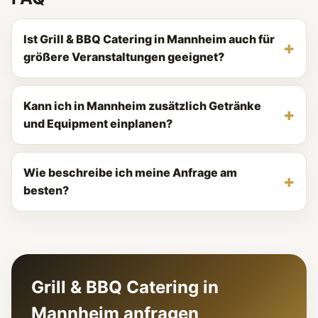
Ist Grill & BBQ Catering in Mannheim auch für
größere Veranstaltungen geeignet?
Kann ich in Mannheim zusätzlich Getränke
und Equipment einplanen?
Wie beschreibe ich meine Anfrage am
besten?
Grill & BBQ Catering in
Mannheim anfragen