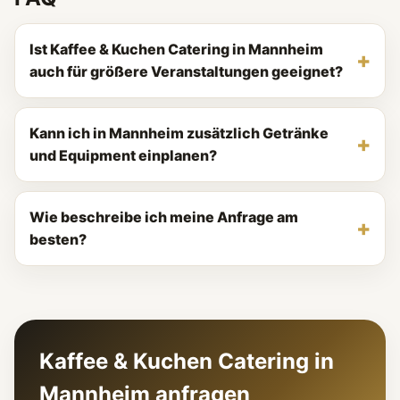
Ist Kaffee & Kuchen Catering in Mannheim
auch für größere Veranstaltungen geeignet?
Kann ich in Mannheim zusätzlich Getränke
und Equipment einplanen?
Wie beschreibe ich meine Anfrage am
besten?
Kaffee & Kuchen Catering in
Mannheim anfragen