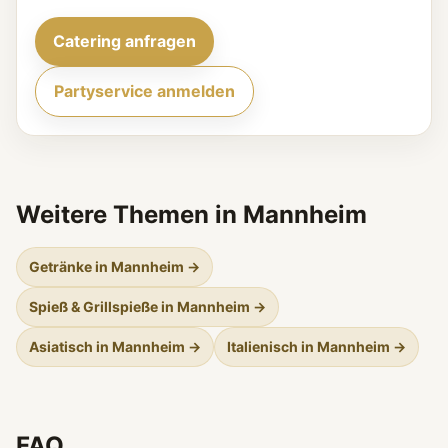
Catering anfragen
Partyservice anmelden
Weitere Themen in Mannheim
Getränke in Mannheim →
Spieß & Grillspieße in Mannheim →
Asiatisch in Mannheim →
Italienisch in Mannheim →
FAQ