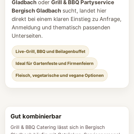
Gladbach
oder
Grill & BBQ Partyservice
Bergisch Gladbach
sucht, landet hier
direkt bei einem klaren Einstieg zu Anfrage,
Anmeldung und thematisch passenden
Unterseiten.
Live-Grill, BBQ und Beilagenbuffet
Ideal für Gartenfeste und Firmenfeiern
Fleisch, vegetarische und vegane Optionen
Gut kombinierbar
Grill & BBQ Catering lässt sich in Bergisch