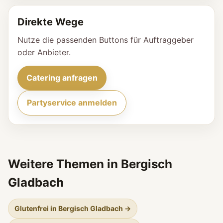
Direkte Wege
Nutze die passenden Buttons für Auftraggeber
oder Anbieter.
Catering anfragen
Partyservice anmelden
Weitere Themen in Bergisch
Gladbach
Glutenfrei in Bergisch Gladbach →