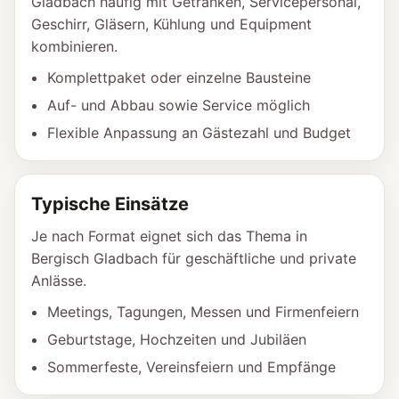
Gladbach häufig mit Getränken, Servicepersonal,
Geschirr, Gläsern, Kühlung und Equipment
kombinieren.
Komplettpaket oder einzelne Bausteine
Auf- und Abbau sowie Service möglich
Flexible Anpassung an Gästezahl und Budget
Typische Einsätze
Je nach Format eignet sich das Thema in
Bergisch Gladbach für geschäftliche und private
Anlässe.
Meetings, Tagungen, Messen und Firmenfeiern
Geburtstage, Hochzeiten und Jubiläen
Sommerfeste, Vereinsfeiern und Empfänge