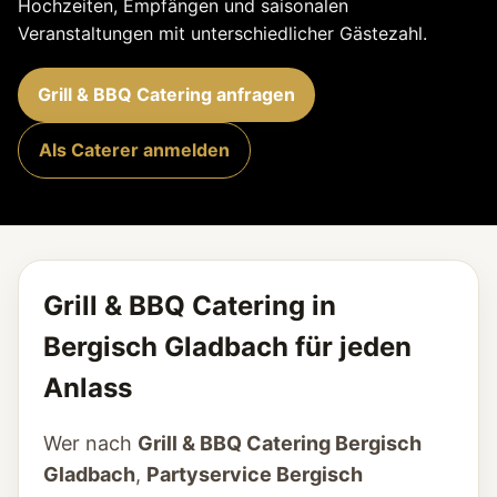
Hochzeiten, Empfängen und saisonalen
Veranstaltungen mit unterschiedlicher Gästezahl.
Grill & BBQ Catering anfragen
Als Caterer anmelden
Grill & BBQ Catering in
Bergisch Gladbach für jeden
Anlass
Wer nach
Grill & BBQ Catering Bergisch
Gladbach
,
Partyservice Bergisch