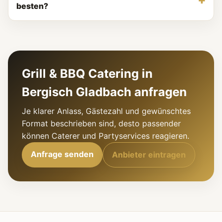
besten?
Grill & BBQ Catering in
Bergisch Gladbach anfragen
Je klarer Anlass, Gästezahl und gewünschtes
Format beschrieben sind, desto passender
können Caterer und Partyservices reagieren.
Anfrage senden
Anbieter eintragen