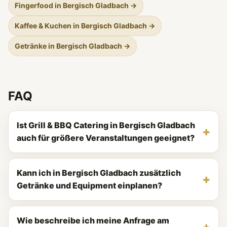
Fingerfood in Bergisch Gladbach →
Kaffee & Kuchen in Bergisch Gladbach →
Getränke in Bergisch Gladbach →
FAQ
Ist Grill & BBQ Catering in Bergisch Gladbach
auch für größere Veranstaltungen geeignet?
Kann ich in Bergisch Gladbach zusätzlich
Getränke und Equipment einplanen?
Wie beschreibe ich meine Anfrage am