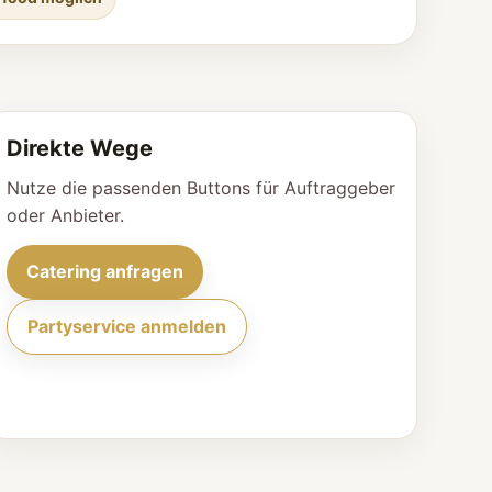
Direkte Wege
Nutze die passenden Buttons für Auftraggeber
oder Anbieter.
Catering anfragen
Partyservice anmelden