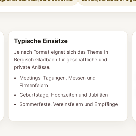
Typische Einsätze
Je nach Format eignet sich das Thema in
Bergisch Gladbach für geschäftliche und
private Anlässe.
Meetings, Tagungen, Messen und
Firmenfeiern
Geburtstage, Hochzeiten und Jubiläen
Sommerfeste, Vereinsfeiern und Empfänge