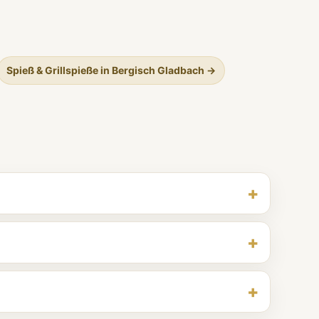
Spieß & Grillspieße in Bergisch Gladbach →