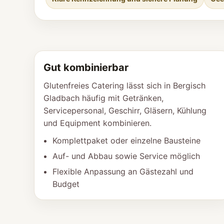
Gut kombinierbar
Glutenfreies Catering lässt sich in Bergisch
Gladbach häufig mit Getränken,
Servicepersonal, Geschirr, Gläsern, Kühlung
und Equipment kombinieren.
Komplettpaket oder einzelne Bausteine
Auf- und Abbau sowie Service möglich
Flexible Anpassung an Gästezahl und
Budget