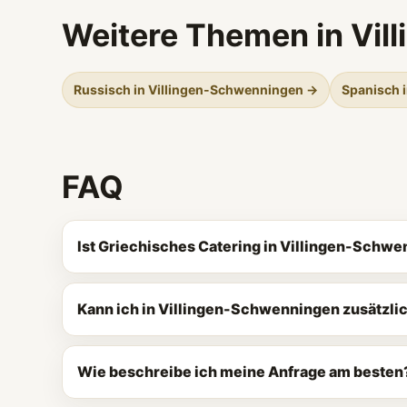
Weitere Themen in Vi
Russisch in Villingen-Schwenningen →
Spanisch 
FAQ
Ist Griechisches Catering in Villingen-Schw
Kann ich in Villingen-Schwenningen zusätzli
Wie beschreibe ich meine Anfrage am besten