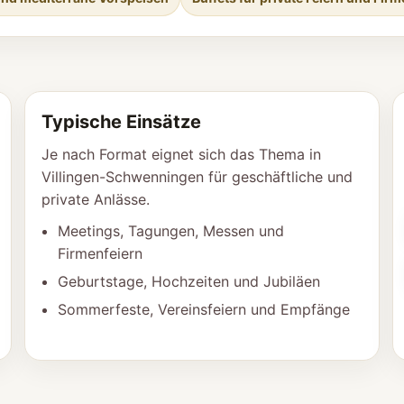
Typische Einsätze
Je nach Format eignet sich das Thema in
Villingen-Schwenningen für geschäftliche und
private Anlässe.
Meetings, Tagungen, Messen und
Firmenfeiern
Geburtstage, Hochzeiten und Jubiläen
Sommerfeste, Vereinsfeiern und Empfänge