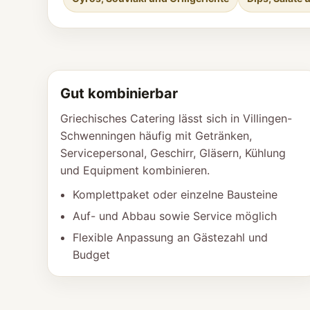
Gut kombinierbar
Griechisches Catering lässt sich in Villingen-
Schwenningen häufig mit Getränken,
Servicepersonal, Geschirr, Gläsern, Kühlung
und Equipment kombinieren.
Komplettpaket oder einzelne Bausteine
Auf- und Abbau sowie Service möglich
Flexible Anpassung an Gästezahl und
Budget