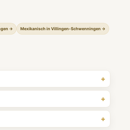
ngen →
Mexikanisch in Villingen-Schwenningen →