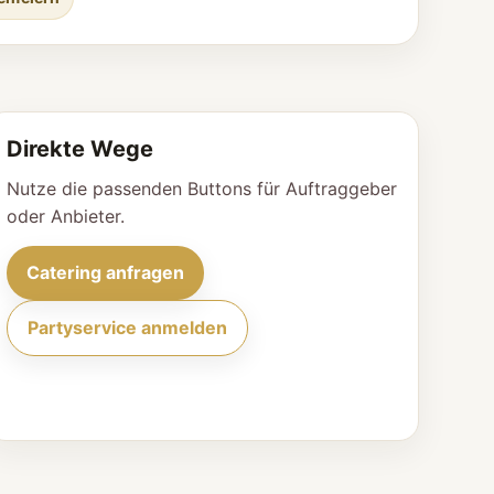
Direkte Wege
Nutze die passenden Buttons für Auftraggeber
oder Anbieter.
Catering anfragen
Partyservice anmelden