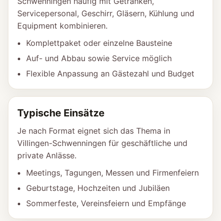
Schwenningen häufig mit Getränken,
Servicepersonal, Geschirr, Gläsern, Kühlung und
Equipment kombinieren.
Komplettpaket oder einzelne Bausteine
Auf- und Abbau sowie Service möglich
Flexible Anpassung an Gästezahl und Budget
Typische Einsätze
Je nach Format eignet sich das Thema in
Villingen-Schwenningen für geschäftliche und
private Anlässe.
Meetings, Tagungen, Messen und Firmenfeiern
Geburtstage, Hochzeiten und Jubiläen
Sommerfeste, Vereinsfeiern und Empfänge