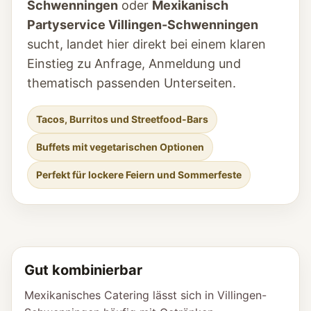
Schwenningen
oder
Mexikanisch
Partyservice Villingen-Schwenningen
sucht, landet hier direkt bei einem klaren
Einstieg zu Anfrage, Anmeldung und
thematisch passenden Unterseiten.
Tacos, Burritos und Streetfood-Bars
Buffets mit vegetarischen Optionen
Perfekt für lockere Feiern und Sommerfeste
Gut kombinierbar
Mexikanisches Catering lässt sich in Villingen-