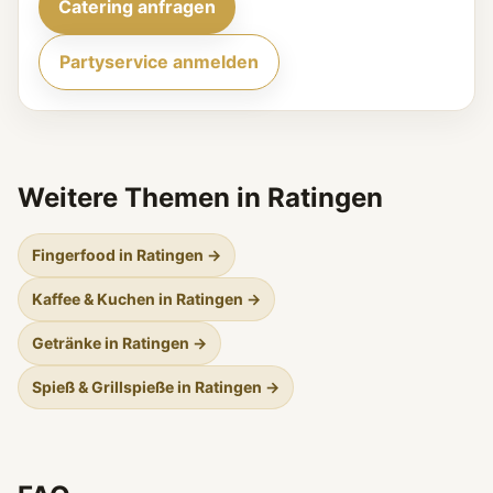
Catering anfragen
Partyservice anmelden
Weitere Themen in Ratingen
Fingerfood in Ratingen →
Kaffee & Kuchen in Ratingen →
Getränke in Ratingen →
Spieß & Grillspieße in Ratingen →