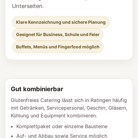
Unterseiten.
Klare Kennzeichnung und sichere Planung
Geeignet für Business, Schule und Feier
Buffets, Menüs und Fingerfood möglich
Gut kombinierbar
Glutenfreies Catering lässt sich in Ratingen häufig
mit Getränken, Servicepersonal, Geschirr, Gläsern,
Kühlung und Equipment kombinieren.
Komplettpaket oder einzelne Bausteine
Auf- und Abbau sowie Service möglich