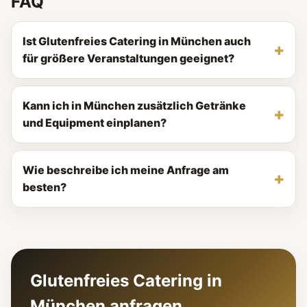
FAQ
Ist Glutenfreies Catering in München auch
für größere Veranstaltungen geeignet?
Kann ich in München zusätzlich Getränke
und Equipment einplanen?
Wie beschreibe ich meine Anfrage am
besten?
Glutenfreies Catering in
München anfragen