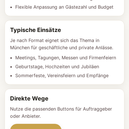
Flexible Anpassung an Gästezahl und Budget
Typische Einsätze
Je nach Format eignet sich das Thema in
München für geschäftliche und private Anlässe.
Meetings, Tagungen, Messen und Firmenfeiern
Geburtstage, Hochzeiten und Jubiläen
Sommerfeste, Vereinsfeiern und Empfänge
Direkte Wege
Nutze die passenden Buttons für Auftraggeber
oder Anbieter.