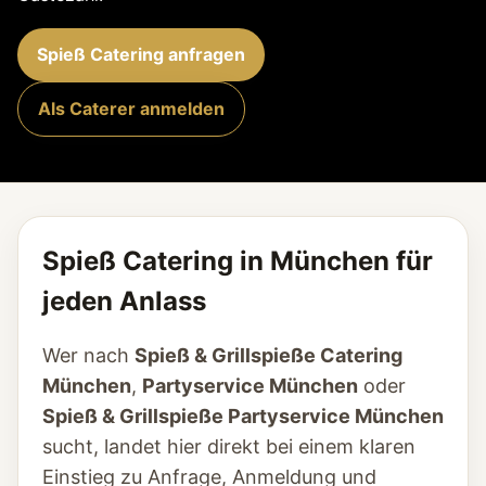
Spieß Catering anfragen
Als Caterer anmelden
Spieß Catering in München für
jeden Anlass
Wer nach
Spieß & Grillspieße Catering
München
,
Partyservice München
oder
Spieß & Grillspieße Partyservice München
sucht, landet hier direkt bei einem klaren
Einstieg zu Anfrage, Anmeldung und