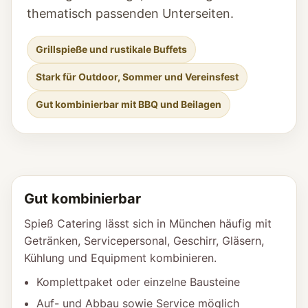
thematisch passenden Unterseiten.
Grillspieße und rustikale Buffets
Stark für Outdoor, Sommer und Vereinsfest
Gut kombinierbar mit BBQ und Beilagen
Gut kombinierbar
Spieß Catering lässt sich in München häufig mit
Getränken, Servicepersonal, Geschirr, Gläsern,
Kühlung und Equipment kombinieren.
Komplettpaket oder einzelne Bausteine
Auf- und Abbau sowie Service möglich