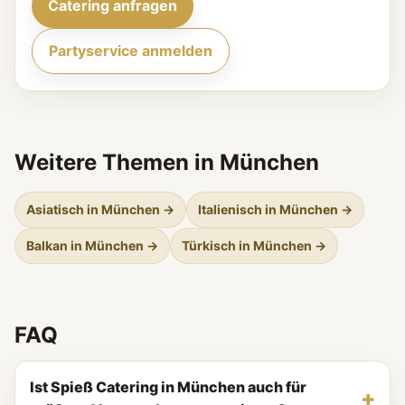
Catering anfragen
Partyservice anmelden
Weitere Themen in München
Asiatisch in München →
Italienisch in München →
Balkan in München →
Türkisch in München →
FAQ
Ist Spieß Catering in München auch für