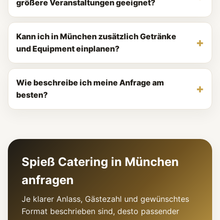
größere Veranstaltungen geeignet?
Kann ich in München zusätzlich Getränke
und Equipment einplanen?
Wie beschreibe ich meine Anfrage am
besten?
Spieß Catering in München
anfragen
Je klarer Anlass, Gästezahl und gewünschtes
Format beschrieben sind, desto passender