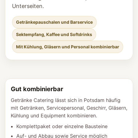
Unterseiten.
Getränkepauschalen und Barservice
Sektempfang, Kaffee und Softdrinks
Mit Kühlung, Gläsern und Personal kombinierbar
Gut kombinierbar
Getränke Catering lässt sich in Potsdam häufig
mit Getränken, Servicepersonal, Geschirr, Gläsern,
Kühlung und Equipment kombinieren.
Komplettpaket oder einzelne Bausteine
Auf- und Abbau sowie Service möglich