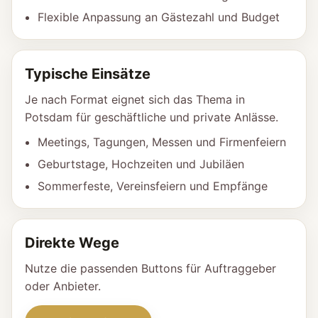
Flexible Anpassung an Gästezahl und Budget
Typische Einsätze
Je nach Format eignet sich das Thema in
Potsdam für geschäftliche und private Anlässe.
Meetings, Tagungen, Messen und Firmenfeiern
Geburtstage, Hochzeiten und Jubiläen
Sommerfeste, Vereinsfeiern und Empfänge
Direkte Wege
Nutze die passenden Buttons für Auftraggeber
oder Anbieter.