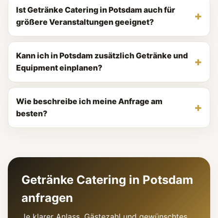
Ist Getränke Catering in Potsdam auch für
größere Veranstaltungen geeignet?
Kann ich in Potsdam zusätzlich Getränke und
Equipment einplanen?
Wie beschreibe ich meine Anfrage am
besten?
Getränke Catering in Potsdam
anfragen
Je klarer Anlass, Gästezahl und gewünschtes