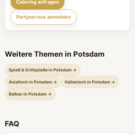
Catering anfragen
Partyservice anmelden
Weitere Themen in Potsdam
Spieß & Grillspieße in Potsdam →
Asiatisch in Potsdam →
Italienisch in Potsdam →
Balkan in Potsdam →
FAQ