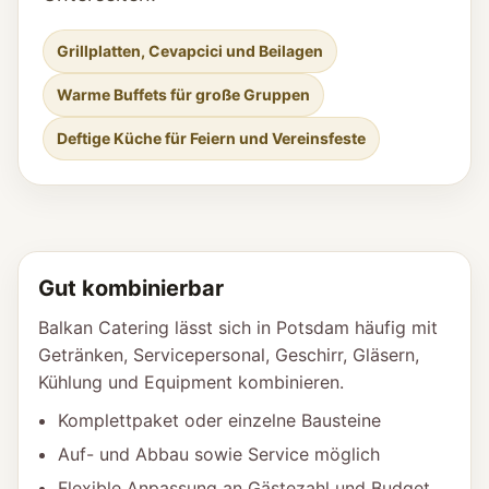
Grillplatten, Cevapcici und Beilagen
Warme Buffets für große Gruppen
Deftige Küche für Feiern und Vereinsfeste
Gut kombinierbar
Balkan Catering lässt sich in Potsdam häufig mit
Getränken, Servicepersonal, Geschirr, Gläsern,
Kühlung und Equipment kombinieren.
Komplettpaket oder einzelne Bausteine
Auf- und Abbau sowie Service möglich
Flexible Anpassung an Gästezahl und Budget