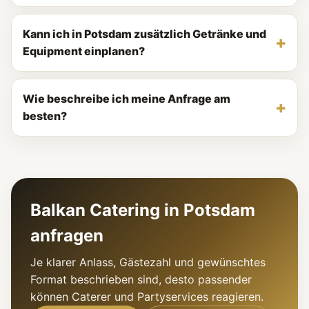
Kann ich in Potsdam zusätzlich Getränke und
Equipment einplanen?
Wie beschreibe ich meine Anfrage am
besten?
Balkan Catering in Potsdam
anfragen
Je klarer Anlass, Gästezahl und gewünschtes
Format beschrieben sind, desto passender
können Caterer und Partyservices reagieren.