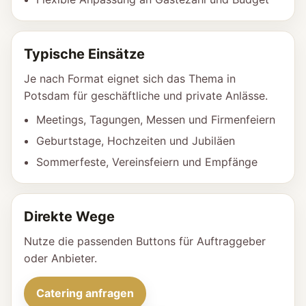
Typische Einsätze
Je nach Format eignet sich das Thema in
Potsdam für geschäftliche und private Anlässe.
Meetings, Tagungen, Messen und Firmenfeiern
Geburtstage, Hochzeiten und Jubiläen
Sommerfeste, Vereinsfeiern und Empfänge
Direkte Wege
Nutze die passenden Buttons für Auftraggeber
oder Anbieter.
Catering anfragen