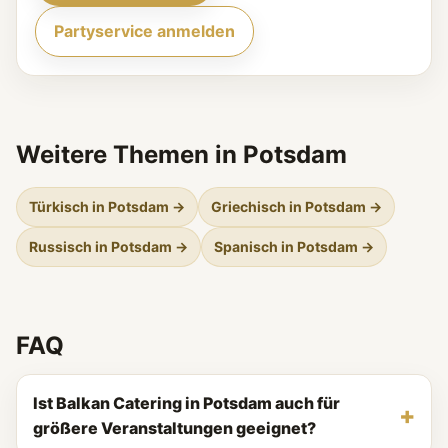
Partyservice anmelden
Weitere Themen in Potsdam
Türkisch in Potsdam →
Griechisch in Potsdam →
Russisch in Potsdam →
Spanisch in Potsdam →
FAQ
Ist Balkan Catering in Potsdam auch für
größere Veranstaltungen geeignet?