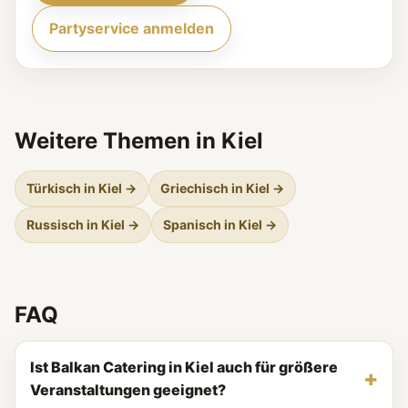
Partyservice anmelden
Weitere Themen in Kiel
Türkisch in Kiel →
Griechisch in Kiel →
Russisch in Kiel →
Spanisch in Kiel →
FAQ
Ist Balkan Catering in Kiel auch für größere
Veranstaltungen geeignet?