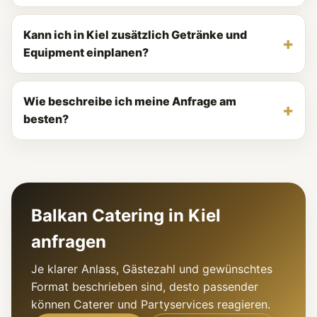
Kann ich in Kiel zusätzlich Getränke und
Equipment einplanen?
Wie beschreibe ich meine Anfrage am
besten?
Balkan Catering in Kiel
anfragen
Je klarer Anlass, Gästezahl und gewünschtes
Format beschrieben sind, desto passender
können Caterer und Partyservices reagieren.