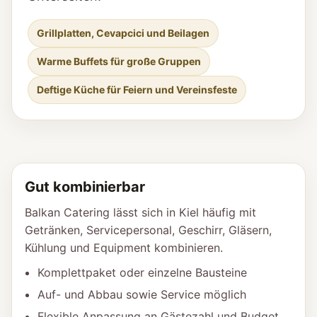
Grillplatten, Cevapcici und Beilagen
Warme Buffets für große Gruppen
Deftige Küche für Feiern und Vereinsfeste
Gut kombinierbar
Balkan Catering lässt sich in Kiel häufig mit
Getränken, Servicepersonal, Geschirr, Gläsern,
Kühlung und Equipment kombinieren.
Komplettpaket oder einzelne Bausteine
Auf- und Abbau sowie Service möglich
Flexible Anpassung an Gästezahl und Budget