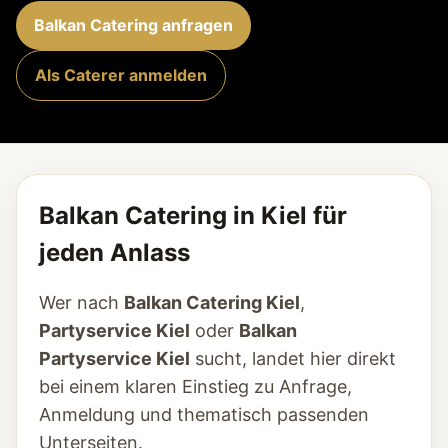
Balkan Catering anfragen
Als Caterer anmelden
Balkan Catering in Kiel für
jeden Anlass
Wer nach
Balkan Catering Kiel
,
Partyservice Kiel
oder
Balkan
Partyservice Kiel
sucht, landet hier direkt
bei einem klaren Einstieg zu Anfrage,
Anmeldung und thematisch passenden
Unterseiten.