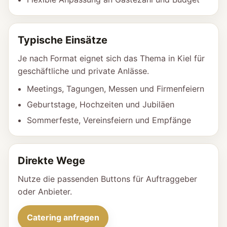
Typische Einsätze
Je nach Format eignet sich das Thema in Kiel für
geschäftliche und private Anlässe.
Meetings, Tagungen, Messen und Firmenfeiern
Geburtstage, Hochzeiten und Jubiläen
Sommerfeste, Vereinsfeiern und Empfänge
Direkte Wege
Nutze die passenden Buttons für Auftraggeber
oder Anbieter.
Catering anfragen