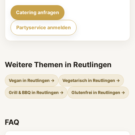
Catering anfragen
Partyservice anmelden
Weitere Themen in Reutlingen
Vegan in Reutlingen →
Vegetarisch in Reutlingen →
Grill & BBQ in Reutlingen →
Glutenfrei in Reutlingen →
FAQ