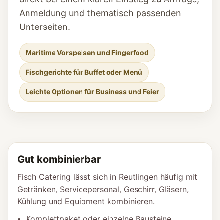
Anmeldung und thematisch passenden
Unterseiten.
Maritime Vorspeisen und Fingerfood
Fischgerichte für Buffet oder Menü
Leichte Optionen für Business und Feier
Gut kombinierbar
Fisch Catering lässt sich in Reutlingen häufig mit
Getränken, Servicepersonal, Geschirr, Gläsern,
Kühlung und Equipment kombinieren.
Komplettpaket oder einzelne Bausteine