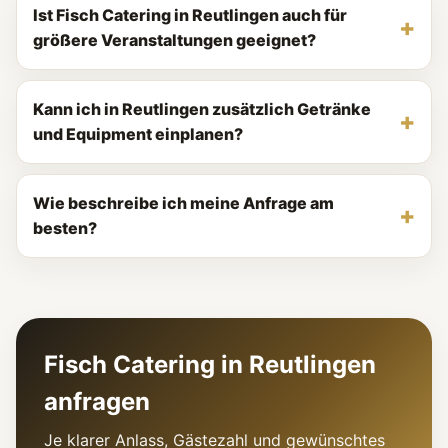
Ist Fisch Catering in Reutlingen auch für
größere Veranstaltungen geeignet?
Kann ich in Reutlingen zusätzlich Getränke
und Equipment einplanen?
Wie beschreibe ich meine Anfrage am
besten?
Fisch Catering in Reutlingen
anfragen
Je klarer Anlass, Gästezahl und gewünschtes