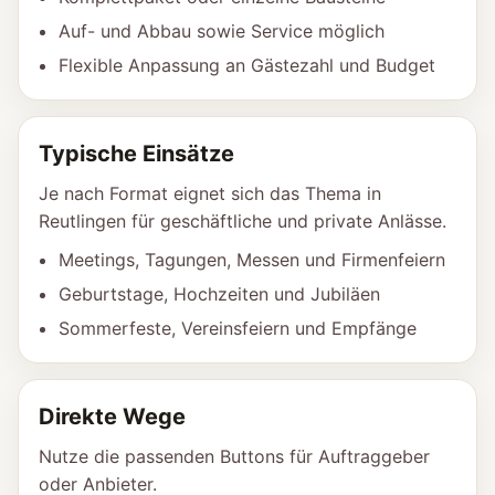
Auf- und Abbau sowie Service möglich
Flexible Anpassung an Gästezahl und Budget
Typische Einsätze
Je nach Format eignet sich das Thema in
Reutlingen für geschäftliche und private Anlässe.
Meetings, Tagungen, Messen und Firmenfeiern
Geburtstage, Hochzeiten und Jubiläen
Sommerfeste, Vereinsfeiern und Empfänge
Direkte Wege
Nutze die passenden Buttons für Auftraggeber
oder Anbieter.