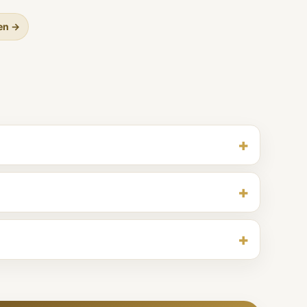
gen →