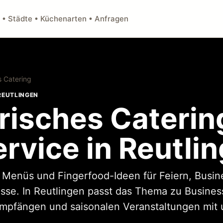
 • Städte • Küchenarten • Anfragen
s Catering
REUTLINGEN
risches Caterin
rvice in Reutli
, Menüs und Fingerfood-Ideen für Feiern, Busi
ässe. In Reutlingen passt das Thema zu Busines
Empfängen und saisonalen Veranstaltungen mit 