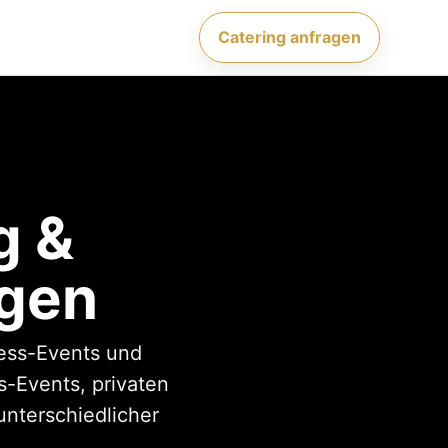
Catering anfragen
g &
ngen
ness-Events und
s-Events, privaten
unterschiedlicher