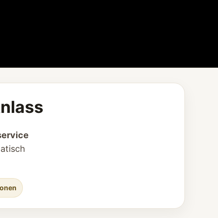
Anlass
service
matisch
ionen