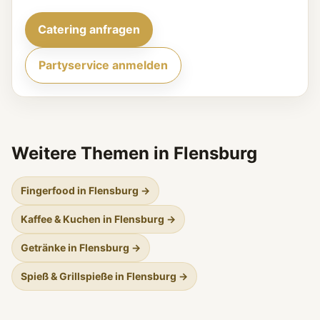
Catering anfragen
Partyservice anmelden
Weitere Themen in Flensburg
Fingerfood in Flensburg →
Kaffee & Kuchen in Flensburg →
Getränke in Flensburg →
Spieß & Grillspieße in Flensburg →