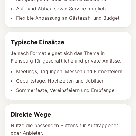
Auf- und Abbau sowie Service möglich
Flexible Anpassung an Gästezahl und Budget
Typische Einsätze
Je nach Format eignet sich das Thema in
Flensburg für geschäftliche und private Anlässe.
Meetings, Tagungen, Messen und Firmenfeiern
Geburtstage, Hochzeiten und Jubiläen
Sommerfeste, Vereinsfeiern und Empfänge
Direkte Wege
Nutze die passenden Buttons für Auftraggeber
oder Anbieter.