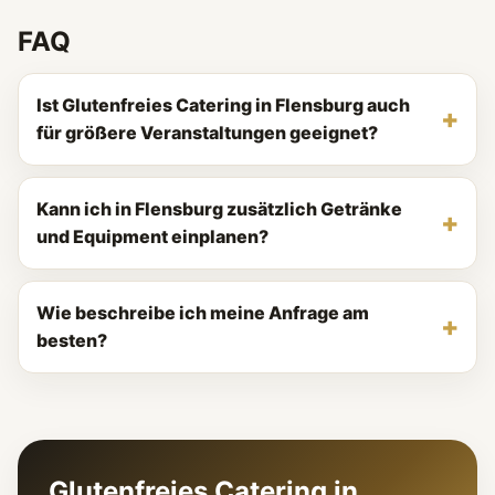
FAQ
Ist Glutenfreies Catering in Flensburg auch
für größere Veranstaltungen geeignet?
Kann ich in Flensburg zusätzlich Getränke
und Equipment einplanen?
Wie beschreibe ich meine Anfrage am
besten?
Glutenfreies Catering in