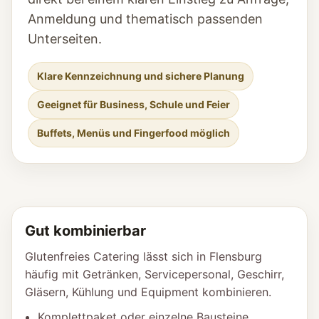
Anmeldung und thematisch passenden
Unterseiten.
Klare Kennzeichnung und sichere Planung
Geeignet für Business, Schule und Feier
Buffets, Menüs und Fingerfood möglich
Gut kombinierbar
Glutenfreies Catering lässt sich in Flensburg
häufig mit Getränken, Servicepersonal, Geschirr,
Gläsern, Kühlung und Equipment kombinieren.
Komplettpaket oder einzelne Bausteine