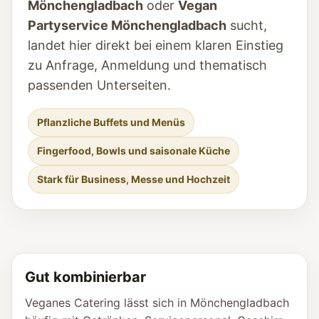
Mönchengladbach
oder
Vegan
Partyservice Mönchengladbach
sucht,
landet hier direkt bei einem klaren Einstieg
zu Anfrage, Anmeldung und thematisch
passenden Unterseiten.
Pflanzliche Buffets und Menüs
Fingerfood, Bowls und saisonale Küche
Stark für Business, Messe und Hochzeit
Gut kombinierbar
Veganes Catering lässt sich in Mönchengladbach