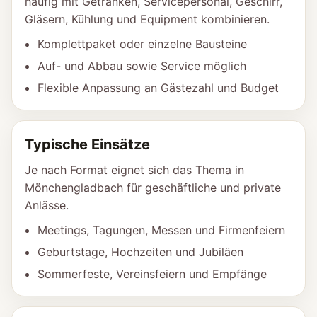
häufig mit Getränken, Servicepersonal, Geschirr,
Gläsern, Kühlung und Equipment kombinieren.
Komplettpaket oder einzelne Bausteine
Auf- und Abbau sowie Service möglich
Flexible Anpassung an Gästezahl und Budget
Typische Einsätze
Je nach Format eignet sich das Thema in
Mönchengladbach für geschäftliche und private
Anlässe.
Meetings, Tagungen, Messen und Firmenfeiern
Geburtstage, Hochzeiten und Jubiläen
Sommerfeste, Vereinsfeiern und Empfänge