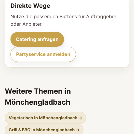
Direkte Wege
Nutze die passenden Buttons für Auftraggeber
oder Anbieter.
Catering anfragen
Partyservice anmelden
Weitere Themen in
Mönchengladbach
Vegetarisch in Mönchengladbach →
Grill & BBQ in Mönchengladbach →