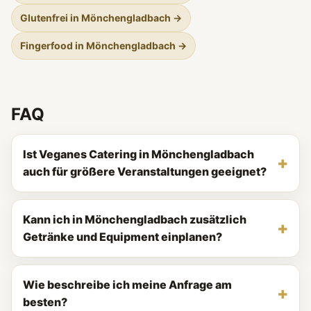
Glutenfrei in Mönchengladbach →
Fingerfood in Mönchengladbach →
FAQ
Ist Veganes Catering in Mönchengladbach
auch für größere Veranstaltungen geeignet?
Kann ich in Mönchengladbach zusätzlich
Getränke und Equipment einplanen?
Wie beschreibe ich meine Anfrage am
besten?