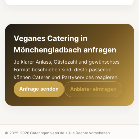
Veganes Catering in
Mönchengladbach anfragen
Je klarer Anlass, Gästezahl und gewünschtes
Format beschrieben sind, desto passender
können Caterer und Partyservices reagieren.
Anfrage senden
Anbieter eintragen
© 2025–
2026
Cateringanbieter.de • Alle Rechte vorbehalten