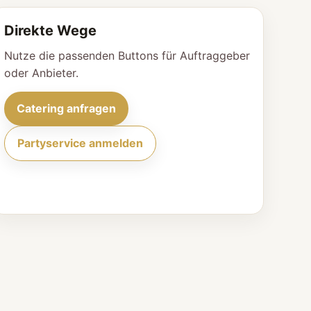
Direkte Wege
Nutze die passenden Buttons für Auftraggeber
oder Anbieter.
Catering anfragen
Partyservice anmelden