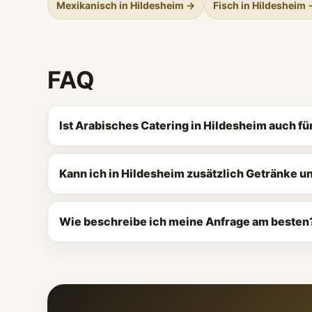
Mexikanisch in Hildesheim →
Fisch in Hildesheim 
FAQ
Ist Arabisches Catering in Hildesheim auch f
Kann ich in Hildesheim zusätzlich Getränke 
Wie beschreibe ich meine Anfrage am besten