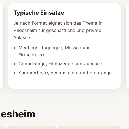
Typische Einsätze
Je nach Format eignet sich das Thema in
Hildesheim für geschäftliche und private
Anlässe.
Meetings, Tagungen, Messen und
Firmenfeiern
Geburtstage, Hochzeiten und Jubiläen
Sommerfeste, Vereinsfeiern und Empfänge
desheim