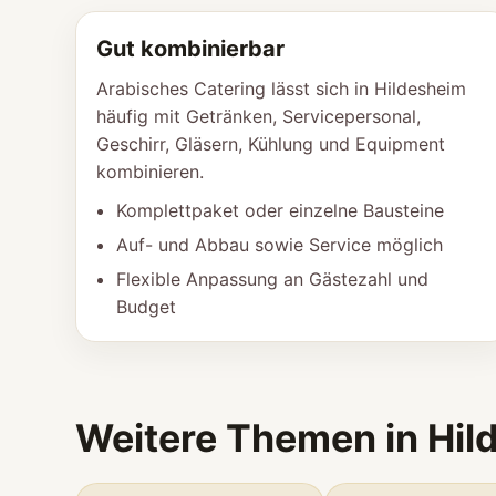
Gut kombinierbar
Arabisches Catering lässt sich in Hildesheim
häufig mit Getränken, Servicepersonal,
Geschirr, Gläsern, Kühlung und Equipment
kombinieren.
Komplettpaket oder einzelne Bausteine
Auf- und Abbau sowie Service möglich
Flexible Anpassung an Gästezahl und
Budget
Weitere Themen in Hil