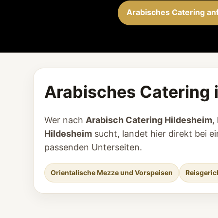
Arabisches Catering an
Arabisches Catering i
Wer nach
Arabisch Catering Hildesheim
,
Hildesheim
sucht, landet hier direkt bei
passenden Unterseiten.
Orientalische Mezze und Vorspeisen
Reisgeric