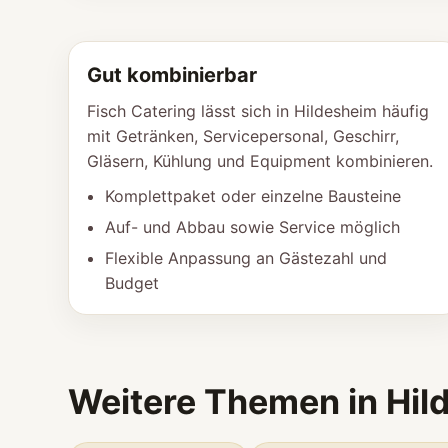
Gut kombinierbar
Fisch Catering lässt sich in Hildesheim häufig
mit Getränken, Servicepersonal, Geschirr,
Gläsern, Kühlung und Equipment kombinieren.
Komplettpaket oder einzelne Bausteine
Auf- und Abbau sowie Service möglich
Flexible Anpassung an Gästezahl und
Budget
Weitere Themen in Hil