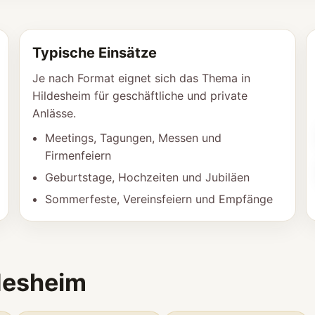
Typische Einsätze
Je nach Format eignet sich das Thema in
Hildesheim für geschäftliche und private
Anlässe.
Meetings, Tagungen, Messen und
Firmenfeiern
Geburtstage, Hochzeiten und Jubiläen
Sommerfeste, Vereinsfeiern und Empfänge
desheim