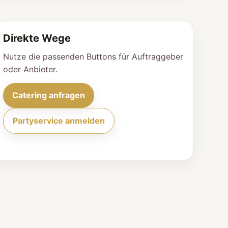
Direkte Wege
Nutze die passenden Buttons für Auftraggeber
oder Anbieter.
Catering anfragen
Partyservice anmelden