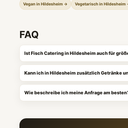
Vegan in Hildesheim →
Vegetarisch in Hildesheim
FAQ
Ist Fisch Catering in Hildesheim auch für grö
Kann ich in Hildesheim zusätzlich Getränke 
Wie beschreibe ich meine Anfrage am besten