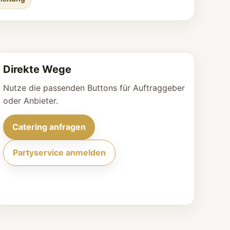
Direkte Wege
Nutze die passenden Buttons für Auftraggeber
oder Anbieter.
Catering anfragen
Partyservice anmelden