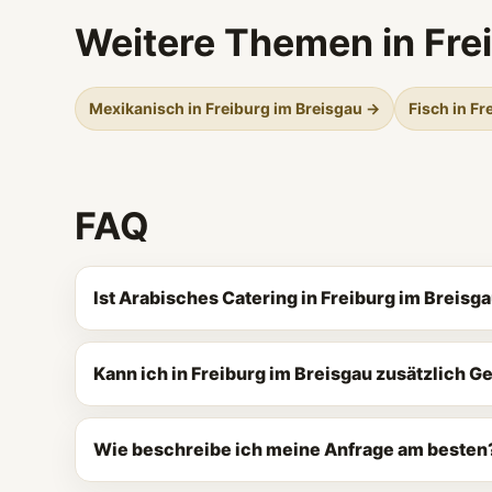
Weitere Themen in Fre
Mexikanisch in Freiburg im Breisgau →
Fisch in F
FAQ
Ist Arabisches Catering in Freiburg im Breisg
Kann ich in Freiburg im Breisgau zusätzlich 
Wie beschreibe ich meine Anfrage am besten