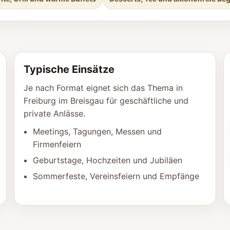
Typische Einsätze
Je nach Format eignet sich das Thema in
Freiburg im Breisgau für geschäftliche und
private Anlässe.
Meetings, Tagungen, Messen und
Firmenfeiern
Geburtstage, Hochzeiten und Jubiläen
Sommerfeste, Vereinsfeiern und Empfänge