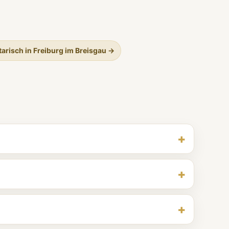
arisch in Freiburg im Breisgau →