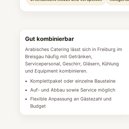
Gut kombinierbar
Arabisches Catering lässt sich in Freiburg im
Breisgau häufig mit Getränken,
Servicepersonal, Geschirr, Gläsern, Kühlung
und Equipment kombinieren.
Komplettpaket oder einzelne Bausteine
Auf- und Abbau sowie Service möglich
Flexible Anpassung an Gästezahl und
Budget