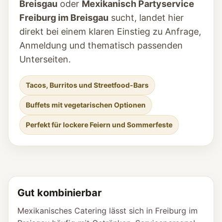
Breisgau
oder
Mexikanisch Partyservice
Freiburg im Breisgau
sucht, landet hier
direkt bei einem klaren Einstieg zu Anfrage,
Anmeldung und thematisch passenden
Unterseiten.
Tacos, Burritos und Streetfood-Bars
Buffets mit vegetarischen Optionen
Perfekt für lockere Feiern und Sommerfeste
Gut kombinierbar
Mexikanisches Catering lässt sich in Freiburg im