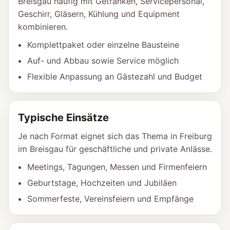
Breisgau häufig mit Getränken, Servicepersonal,
Geschirr, Gläsern, Kühlung und Equipment
kombinieren.
Komplettpaket oder einzelne Bausteine
Auf- und Abbau sowie Service möglich
Flexible Anpassung an Gästezahl und Budget
Typische Einsätze
Je nach Format eignet sich das Thema in Freiburg
im Breisgau für geschäftliche und private Anlässe.
Meetings, Tagungen, Messen und Firmenfeiern
Geburtstage, Hochzeiten und Jubiläen
Sommerfeste, Vereinsfeiern und Empfänge