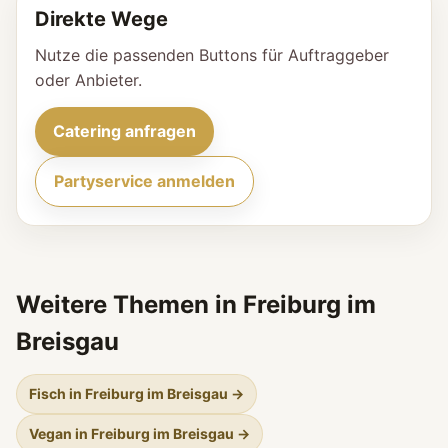
Direkte Wege
Nutze die passenden Buttons für Auftraggeber
oder Anbieter.
Catering anfragen
Partyservice anmelden
Weitere Themen in Freiburg im
Breisgau
Fisch in Freiburg im Breisgau →
Vegan in Freiburg im Breisgau →