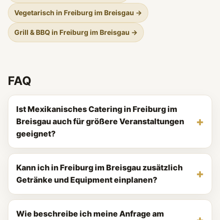
Vegetarisch in Freiburg im Breisgau →
Grill & BBQ in Freiburg im Breisgau →
FAQ
Ist Mexikanisches Catering in Freiburg im
Breisgau auch für größere Veranstaltungen
geeignet?
Kann ich in Freiburg im Breisgau zusätzlich
Getränke und Equipment einplanen?
Wie beschreibe ich meine Anfrage am