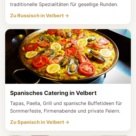
traditionelle Spezialitäten für gesellige Runden.
Zu Russisch in Velbert →
Spanisches Catering in Velbert
Tapas, Paella, Grill und spanische Buffetideen für
Sommerfeste, Firmenabende und private Feiern.
Zu Spanisch in Velbert →