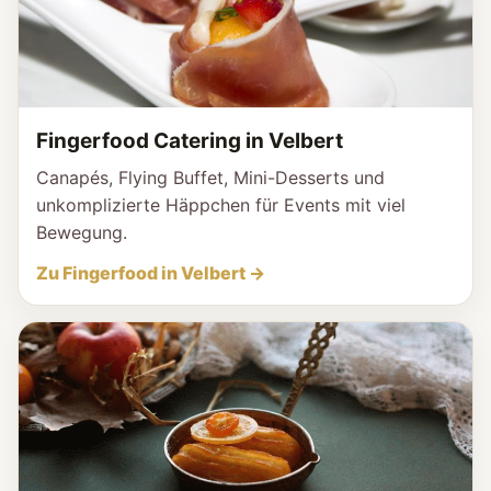
Fingerfood Catering in Velbert
Canapés, Flying Buffet, Mini-Desserts und
unkomplizierte Häppchen für Events mit viel
Bewegung.
Zu Fingerfood in Velbert →