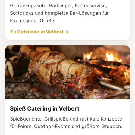
Getränkepakete, Barkeeper, Kaffeeservice,
Softdrinks und komplette Bar-Lösungen für
Events jeder Größe.
Zu Getränke in Velbert →
Spieß Catering in Velbert
Spießgerichte, Grillspieße und rustikale Konzepte
für Feiern, Outdoor-Events und größere Gruppen.