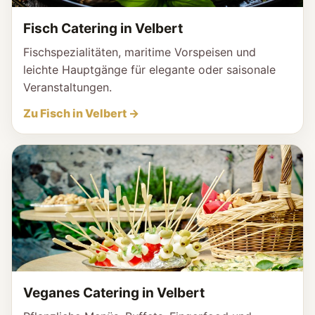
Fisch Catering in Velbert
Fischspezialitäten, maritime Vorspeisen und
leichte Hauptgänge für elegante oder saisonale
Veranstaltungen.
Zu Fisch in Velbert →
Veganes Catering in Velbert