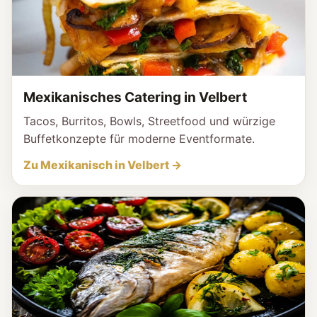
Mexikanisches Catering in Velbert
Tacos, Burritos, Bowls, Streetfood und würzige
Buffetkonzepte für moderne Eventformate.
Zu Mexikanisch in Velbert →