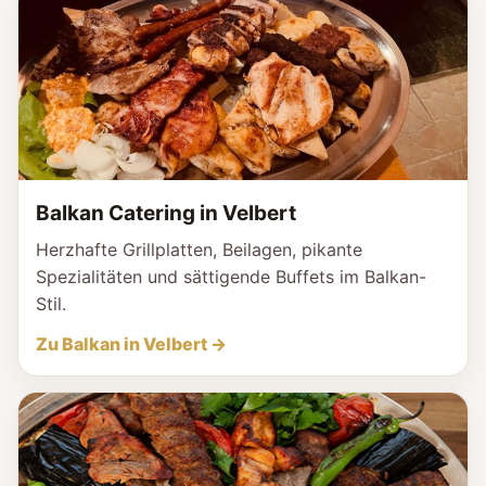
Balkan Catering in Velbert
Herzhafte Grillplatten, Beilagen, pikante
Spezialitäten und sättigende Buffets im Balkan-
Stil.
Zu Balkan in Velbert →