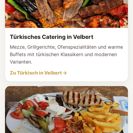
Türkisches Catering in Velbert
Mezze, Grillgerichte, Ofenspezialitäten und warme
Buffets mit türkischen Klassikern und modernen
Varianten.
Zu Türkisch in Velbert →