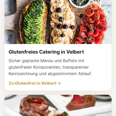
Glutenfreies Catering in Velbert
Sicher geplante Menüs und Buffets mit
glutenfreien Komponenten, transparenter
Kennzeichnung und abgestimmtem Ablauf.
Zu Glutenfrei in Velbert →