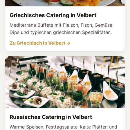
Griechisches Catering in Velbert
Mediterrane Buffets mit Fleisch, Fisch, Gemüse,
Dips und typischen griechischen Spezialitäten.
Zu Griechisch in Velbert →
Russisches Catering in Velbert
Warme Speisen, Festtagssalate, kalte Platten und