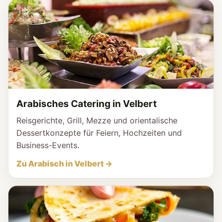
Arabisches Catering in Velbert
Reisgerichte, Grill, Mezze und orientalische
Dessertkonzepte für Feiern, Hochzeiten und
Business-Events.
Zu Arabisch in Velbert →