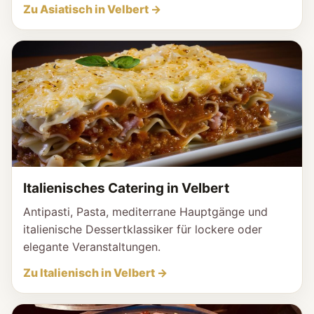
Zu Asiatisch in Velbert →
Italienisches Catering in Velbert
Antipasti, Pasta, mediterrane Hauptgänge und
italienische Dessertklassiker für lockere oder
elegante Veranstaltungen.
Zu Italienisch in Velbert →