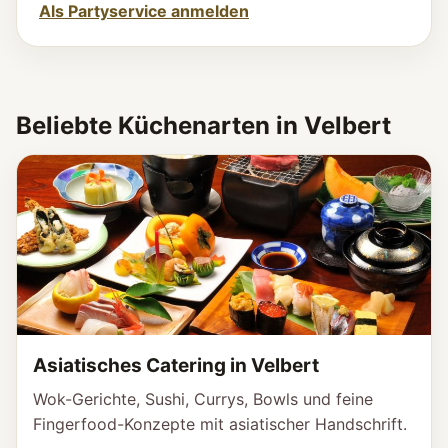
Als Partyservice anmelden
Beliebte Küchenarten in Velbert
Asiatisches Catering in Velbert
Wok-Gerichte, Sushi, Currys, Bowls und feine
Fingerfood-Konzepte mit asiatischer Handschrift.