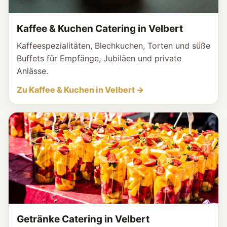
Kaffee & Kuchen Catering in Velbert
Kaffeespezialitäten, Blechkuchen, Torten und süße
Buffets für Empfänge, Jubiläen und private
Anlässe.
Zu Kaffee & Kuchen in Velbert →
Getränke Catering in Velbert