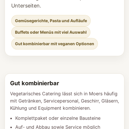
Unterseiten.
Gemüsegerichte, Pasta und Aufläufe
Buffets oder Menüs mit viel Auswahl
Gut kombinierbar mit veganen Optionen
Gut kombinierbar
Vegetarisches Catering lässt sich in Moers häufig
mit Getränken, Servicepersonal, Geschirr, Gläsern,
Kühlung und Equipment kombinieren.
Komplettpaket oder einzelne Bausteine
Auf- und Abbau sowie Service möglich