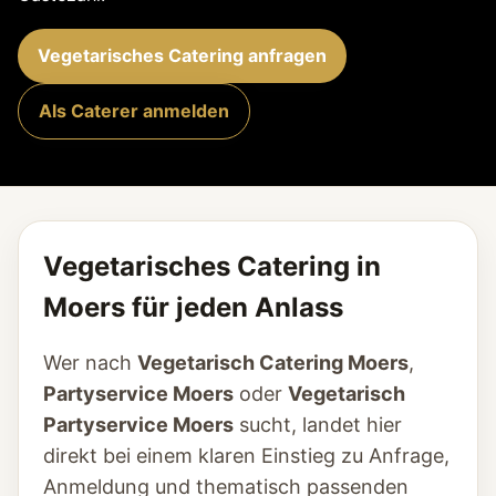
Vegetarisches Catering anfragen
Als Caterer anmelden
Vegetarisches Catering in
Moers für jeden Anlass
Wer nach
Vegetarisch Catering Moers
,
Partyservice Moers
oder
Vegetarisch
Partyservice Moers
sucht, landet hier
direkt bei einem klaren Einstieg zu Anfrage,
Anmeldung und thematisch passenden