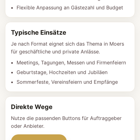
Flexible Anpassung an Gästezahl und Budget
Typische Einsätze
Je nach Format eignet sich das Thema in Moers
für geschäftliche und private Anlässe.
Meetings, Tagungen, Messen und Firmenfeiern
Geburtstage, Hochzeiten und Jubiläen
Sommerfeste, Vereinsfeiern und Empfänge
Direkte Wege
Nutze die passenden Buttons für Auftraggeber
oder Anbieter.