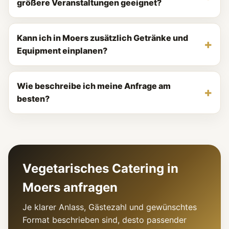
größere Veranstaltungen geeignet?
Kann ich in Moers zusätzlich Getränke und
Equipment einplanen?
Wie beschreibe ich meine Anfrage am
besten?
Vegetarisches Catering in
Moers anfragen
Je klarer Anlass, Gästezahl und gewünschtes
Format beschrieben sind, desto passender