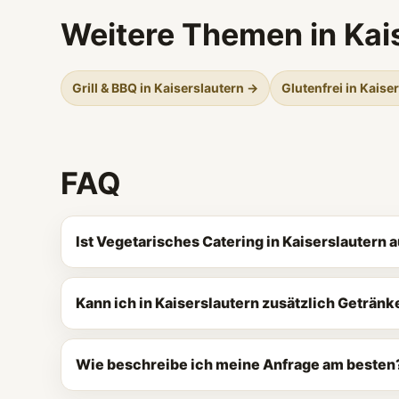
Weitere Themen in Kai
Grill & BBQ in Kaiserslautern →
Glutenfrei in Kaise
FAQ
Ist Vegetarisches Catering in Kaiserslautern
Kann ich in Kaiserslautern zusätzlich Geträn
Wie beschreibe ich meine Anfrage am besten