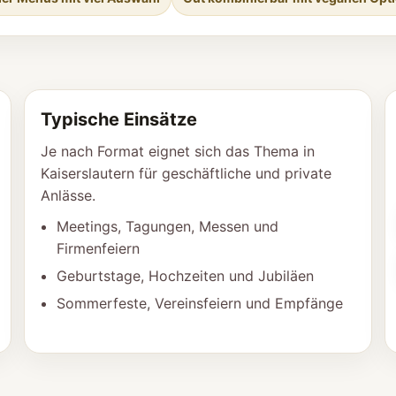
Typische Einsätze
Je nach Format eignet sich das Thema in
Kaiserslautern für geschäftliche und private
Anlässe.
Meetings, Tagungen, Messen und
Firmenfeiern
Geburtstage, Hochzeiten und Jubiläen
Sommerfeste, Vereinsfeiern und Empfänge