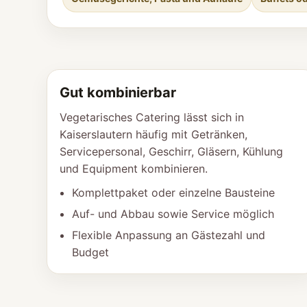
Gut kombinierbar
Vegetarisches Catering lässt sich in
Kaiserslautern häufig mit Getränken,
Servicepersonal, Geschirr, Gläsern, Kühlung
und Equipment kombinieren.
Komplettpaket oder einzelne Bausteine
Auf- und Abbau sowie Service möglich
Flexible Anpassung an Gästezahl und
Budget