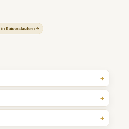
 in Kaiserslautern →