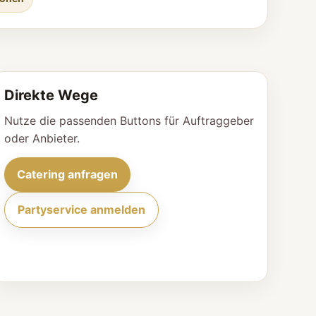
Direkte Wege
Nutze die passenden Buttons für Auftraggeber
oder Anbieter.
Catering anfragen
Partyservice anmelden