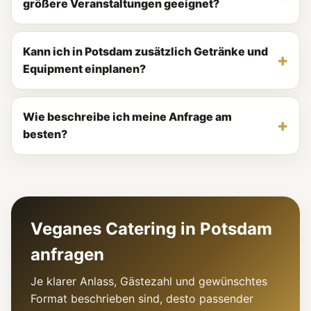
größere Veranstaltungen geeignet?
Kann ich in Potsdam zusätzlich Getränke und
Equipment einplanen?
Wie beschreibe ich meine Anfrage am
besten?
Veganes Catering in Potsdam
anfragen
Je klarer Anlass, Gästezahl und gewünschtes
Format beschrieben sind, desto passender