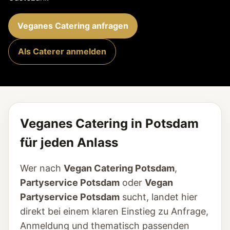
Veganes Catering anfragen
Als Caterer anmelden
Veganes Catering in Potsdam
für jeden Anlass
Wer nach
Vegan Catering Potsdam
,
Partyservice Potsdam
oder
Vegan
Partyservice Potsdam
sucht, landet hier
direkt bei einem klaren Einstieg zu Anfrage,
Anmeldung und thematisch passenden