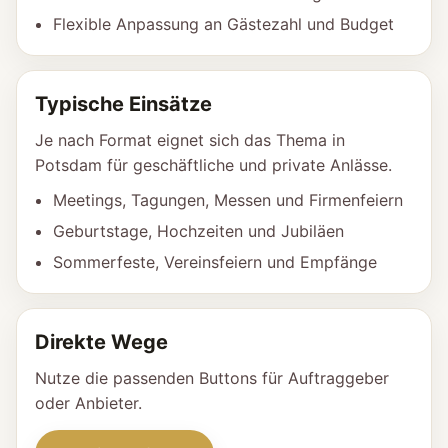
Flexible Anpassung an Gästezahl und Budget
Typische Einsätze
Je nach Format eignet sich das Thema in
Potsdam für geschäftliche und private Anlässe.
Meetings, Tagungen, Messen und Firmenfeiern
Geburtstage, Hochzeiten und Jubiläen
Sommerfeste, Vereinsfeiern und Empfänge
Direkte Wege
Nutze die passenden Buttons für Auftraggeber
oder Anbieter.