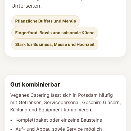
Unterseiten.
Pflanzliche Buffets und Menüs
Fingerfood, Bowls und saisonale Küche
Stark für Business, Messe und Hochzeit
Gut kombinierbar
Veganes Catering lässt sich in Potsdam häufig
mit Getränken, Servicepersonal, Geschirr, Gläsern,
Kühlung und Equipment kombinieren.
Komplettpaket oder einzelne Bausteine
Auf- und Abbau sowie Service möglich