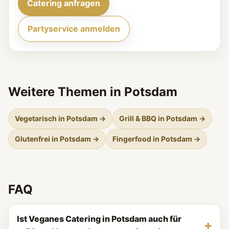
Catering anfragen
Partyservice anmelden
Weitere Themen in Potsdam
Vegetarisch in Potsdam →
Grill & BBQ in Potsdam →
Glutenfrei in Potsdam →
Fingerfood in Potsdam →
FAQ
Ist Veganes Catering in Potsdam auch für