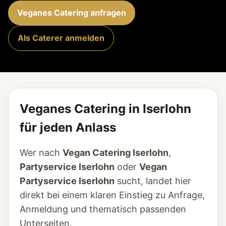
Veganes Catering anfragen
Als Caterer anmelden
Veganes Catering in Iserlohn
für jeden Anlass
Wer nach
Vegan Catering Iserlohn
,
Partyservice Iserlohn
oder
Vegan
Partyservice Iserlohn
sucht, landet hier
direkt bei einem klaren Einstieg zu Anfrage,
Anmeldung und thematisch passenden
Unterseiten.