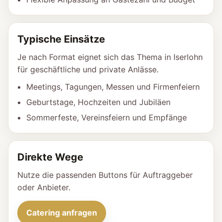
Typische Einsätze
Je nach Format eignet sich das Thema in Iserlohn
für geschäftliche und private Anlässe.
Meetings, Tagungen, Messen und Firmenfeiern
Geburtstage, Hochzeiten und Jubiläen
Sommerfeste, Vereinsfeiern und Empfänge
Direkte Wege
Nutze die passenden Buttons für Auftraggeber
oder Anbieter.
Catering anfragen