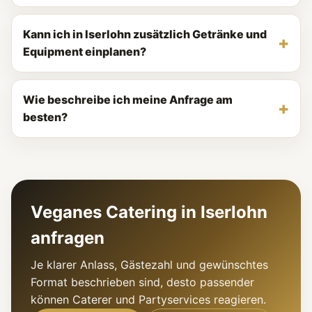
Kann ich in Iserlohn zusätzlich Getränke und
Equipment einplanen?
Wie beschreibe ich meine Anfrage am
besten?
Veganes Catering in Iserlohn
anfragen
Je klarer Anlass, Gästezahl und gewünschtes
Format beschrieben sind, desto passender
können Caterer und Partyservices reagieren.