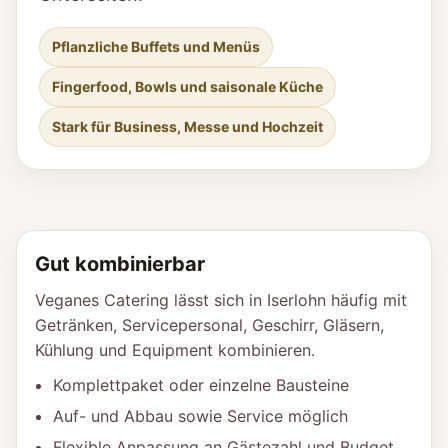
Pflanzliche Buffets und Menüs
Fingerfood, Bowls und saisonale Küche
Stark für Business, Messe und Hochzeit
Gut kombinierbar
Veganes Catering lässt sich in Iserlohn häufig mit
Getränken, Servicepersonal, Geschirr, Gläsern,
Kühlung und Equipment kombinieren.
Komplettpaket oder einzelne Bausteine
Auf- und Abbau sowie Service möglich
Flexible Anpassung an Gästezahl und Budget