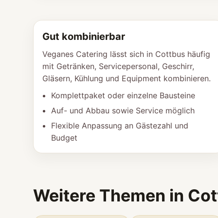
Gut kombinierbar
Veganes Catering lässt sich in Cottbus häufig
mit Getränken, Servicepersonal, Geschirr,
Gläsern, Kühlung und Equipment kombinieren.
Komplettpaket oder einzelne Bausteine
Auf- und Abbau sowie Service möglich
Flexible Anpassung an Gästezahl und
Budget
Weitere Themen in Co