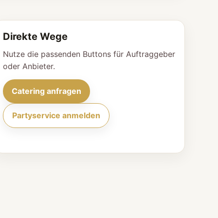
Direkte Wege
Nutze die passenden Buttons für Auftraggeber
oder Anbieter.
Catering anfragen
Partyservice anmelden