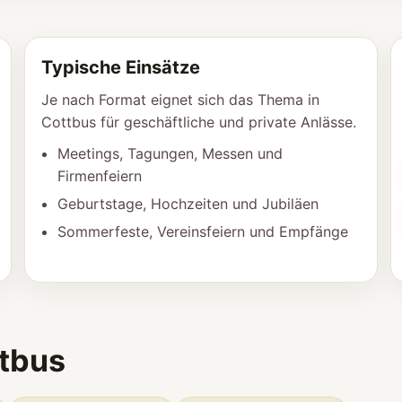
Typische Einsätze
Je nach Format eignet sich das Thema in
Cottbus für geschäftliche und private Anlässe.
Meetings, Tagungen, Messen und
Firmenfeiern
Geburtstage, Hochzeiten und Jubiläen
Sommerfeste, Vereinsfeiern und Empfänge
ttbus