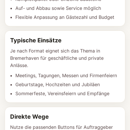
Auf- und Abbau sowie Service möglich
Flexible Anpassung an Gästezahl und Budget
Typische Einsätze
Je nach Format eignet sich das Thema in
Bremerhaven für geschäftliche und private
Anlässe.
Meetings, Tagungen, Messen und Firmenfeiern
Geburtstage, Hochzeiten und Jubiläen
Sommerfeste, Vereinsfeiern und Empfänge
Direkte Wege
Nutze die passenden Buttons für Auftraggeber