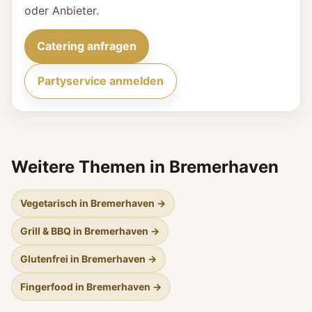
oder Anbieter.
Catering anfragen
Partyservice anmelden
Weitere Themen in Bremerhaven
Vegetarisch in Bremerhaven →
Grill & BBQ in Bremerhaven →
Glutenfrei in Bremerhaven →
Fingerfood in Bremerhaven →