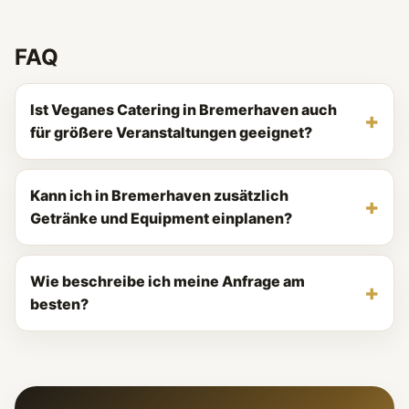
FAQ
Ist Veganes Catering in Bremerhaven auch
für größere Veranstaltungen geeignet?
Kann ich in Bremerhaven zusätzlich
Getränke und Equipment einplanen?
Wie beschreibe ich meine Anfrage am
besten?