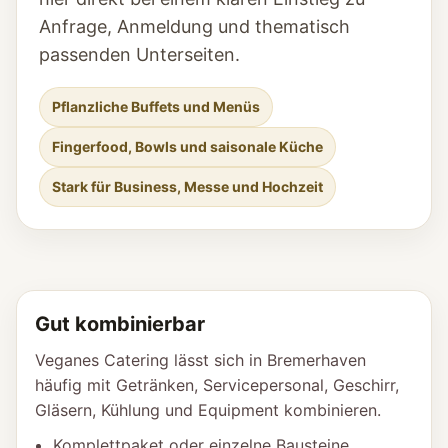
Anfrage, Anmeldung und thematisch
passenden Unterseiten.
Pflanzliche Buffets und Menüs
Fingerfood, Bowls und saisonale Küche
Stark für Business, Messe und Hochzeit
Gut kombinierbar
Veganes Catering lässt sich in Bremerhaven
häufig mit Getränken, Servicepersonal, Geschirr,
Gläsern, Kühlung und Equipment kombinieren.
Komplettpaket oder einzelne Bausteine