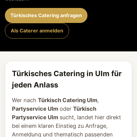
Türkisches Catering anfragen
Als Caterer anmelden
Türkisches Catering in Ulm für
jeden Anlass
Wer nach
Türkisch Catering Ulm
,
Partyservice Ulm
oder
Türkisch
Partyservice Ulm
sucht, landet hier direkt
bei einem klaren Einstieg zu Anfrage,
Anmeldung und thematisch passenden