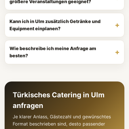
größere Veranstaltungen geeignet?
Kann ich in Ulm zusätzlich Getränke und
Equipment einplanen?
Wie beschreibe ich meine Anfrage am
besten?
Türkisches Catering in Ulm
anfragen
Je klarer Anlass, Gästezahl und gewünschtes
Format beschrieben sind, desto passender