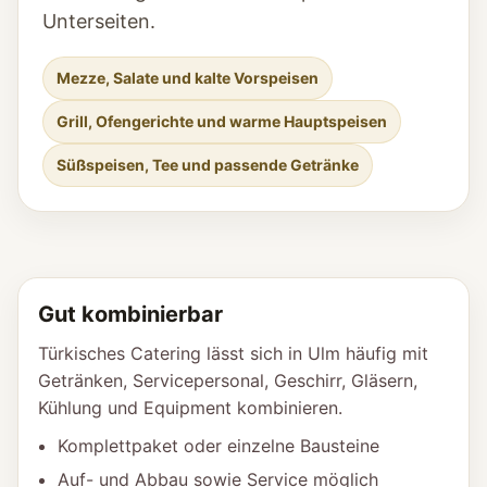
Unterseiten.
Mezze, Salate und kalte Vorspeisen
Grill, Ofengerichte und warme Hauptspeisen
Süßspeisen, Tee und passende Getränke
Gut kombinierbar
Türkisches Catering lässt sich in Ulm häufig mit
Getränken, Servicepersonal, Geschirr, Gläsern,
Kühlung und Equipment kombinieren.
Komplettpaket oder einzelne Bausteine
Auf- und Abbau sowie Service möglich