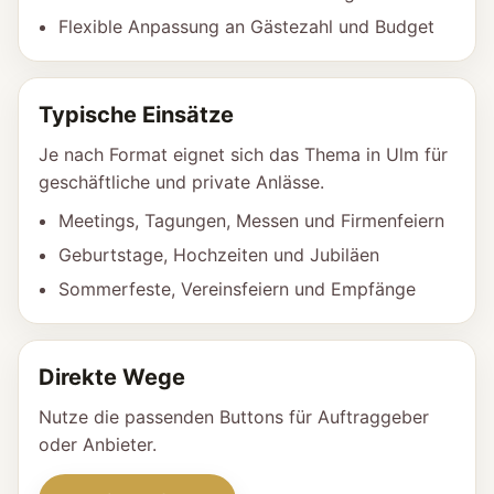
Flexible Anpassung an Gästezahl und Budget
Typische Einsätze
Je nach Format eignet sich das Thema in Ulm für
geschäftliche und private Anlässe.
Meetings, Tagungen, Messen und Firmenfeiern
Geburtstage, Hochzeiten und Jubiläen
Sommerfeste, Vereinsfeiern und Empfänge
Direkte Wege
Nutze die passenden Buttons für Auftraggeber
oder Anbieter.