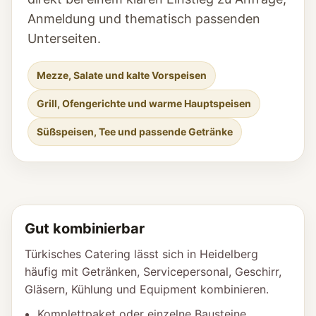
Anmeldung und thematisch passenden
Unterseiten.
Mezze, Salate und kalte Vorspeisen
Grill, Ofengerichte und warme Hauptspeisen
Süßspeisen, Tee und passende Getränke
Gut kombinierbar
Türkisches Catering lässt sich in Heidelberg
häufig mit Getränken, Servicepersonal, Geschirr,
Gläsern, Kühlung und Equipment kombinieren.
Komplettpaket oder einzelne Bausteine