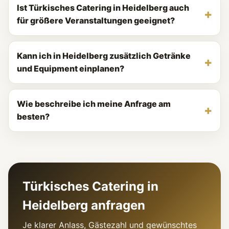
Ist Türkisches Catering in Heidelberg auch
für größere Veranstaltungen geeignet?
Kann ich in Heidelberg zusätzlich Getränke
und Equipment einplanen?
Wie beschreibe ich meine Anfrage am
besten?
Türkisches Catering in
Heidelberg anfragen
Je klarer Anlass, Gästezahl und gewünschtes