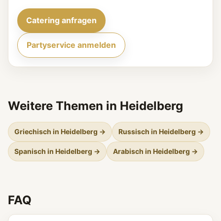
Catering anfragen
Partyservice anmelden
Weitere Themen in Heidelberg
Griechisch in Heidelberg →
Russisch in Heidelberg →
Spanisch in Heidelberg →
Arabisch in Heidelberg →
FAQ