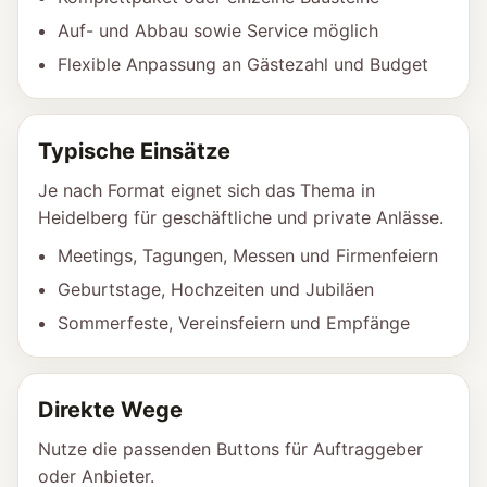
Auf- und Abbau sowie Service möglich
Flexible Anpassung an Gästezahl und Budget
Typische Einsätze
Je nach Format eignet sich das Thema in
Heidelberg für geschäftliche und private Anlässe.
Meetings, Tagungen, Messen und Firmenfeiern
Geburtstage, Hochzeiten und Jubiläen
Sommerfeste, Vereinsfeiern und Empfänge
Direkte Wege
Nutze die passenden Buttons für Auftraggeber
oder Anbieter.