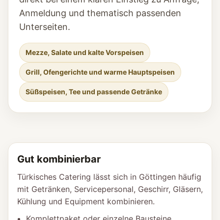
Anmeldung und thematisch passenden
Unterseiten.
Mezze, Salate und kalte Vorspeisen
Grill, Ofengerichte und warme Hauptspeisen
Süßspeisen, Tee und passende Getränke
Gut kombinierbar
Türkisches Catering lässt sich in Göttingen häufig
mit Getränken, Servicepersonal, Geschirr, Gläsern,
Kühlung und Equipment kombinieren.
Komplettpaket oder einzelne Bausteine