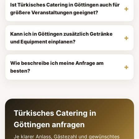
Ist Türkisches Catering in Göttingen auch für
größere Veranstaltungen geeignet?
Kann ich in Göttingen zusätzlich Getränke
und Equipment einplanen?
Wie beschreibe ich meine Anfrage am
besten?
Türkisches Catering in
Göttingen anfragen
Je klarer Anlass, Gästezahl und gewünschtes