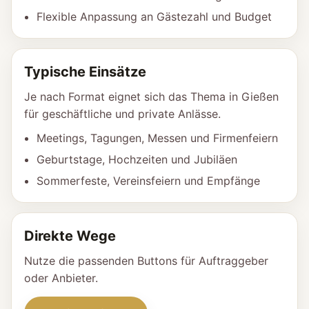
Flexible Anpassung an Gästezahl und Budget
Typische Einsätze
Je nach Format eignet sich das Thema in Gießen
für geschäftliche und private Anlässe.
Meetings, Tagungen, Messen und Firmenfeiern
Geburtstage, Hochzeiten und Jubiläen
Sommerfeste, Vereinsfeiern und Empfänge
Direkte Wege
Nutze die passenden Buttons für Auftraggeber
oder Anbieter.