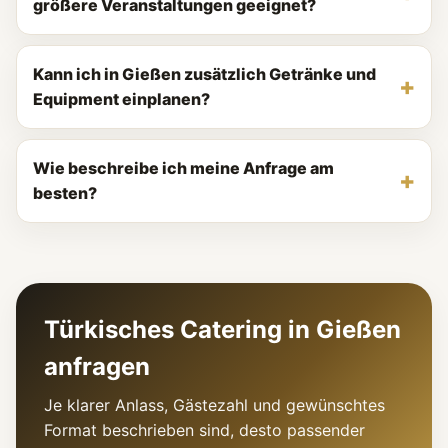
größere Veranstaltungen geeignet?
Kann ich in Gießen zusätzlich Getränke und
Equipment einplanen?
Wie beschreibe ich meine Anfrage am
besten?
Türkisches Catering in Gießen
anfragen
Je klarer Anlass, Gästezahl und gewünschtes
Format beschrieben sind, desto passender