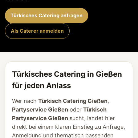
Türkisches Catering anfragen
Als Caterer anmelden
Türkisches Catering in Gießen
für jeden Anlass
Wer nach
Türkisch Catering Gießen
,
Partyservice Gießen
oder
Türkisch
Partyservice Gießen
sucht, landet hier
direkt bei einem klaren Einstieg zu Anfrage,
Anmeldung und thematisch passenden