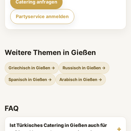
Catering anfragen
Partyservice anmelden
Weitere Themen in Gießen
Griechisch in Gießen →
Russisch in Gießen →
Spanisch in Gießen →
Arabisch in Gießen →
FAQ
Ist Türkisches Catering in Gießen auch für