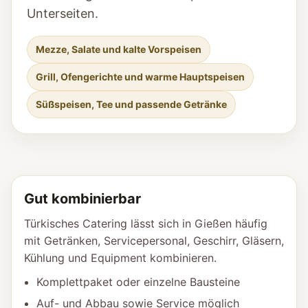
Unterseiten.
Mezze, Salate und kalte Vorspeisen
Grill, Ofengerichte und warme Hauptspeisen
Süßspeisen, Tee und passende Getränke
Gut kombinierbar
Türkisches Catering lässt sich in Gießen häufig
mit Getränken, Servicepersonal, Geschirr, Gläsern,
Kühlung und Equipment kombinieren.
Komplettpaket oder einzelne Bausteine
Auf- und Abbau sowie Service möglich