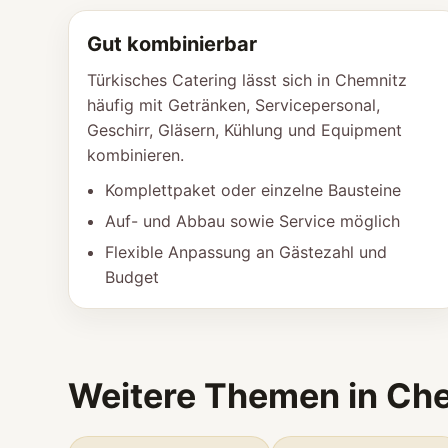
Gut kombinierbar
Türkisches Catering lässt sich in Chemnitz
häufig mit Getränken, Servicepersonal,
Geschirr, Gläsern, Kühlung und Equipment
kombinieren.
Komplettpaket oder einzelne Bausteine
Auf- und Abbau sowie Service möglich
Flexible Anpassung an Gästezahl und
Budget
Weitere Themen in Ch