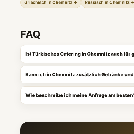
Griechisch in Chemnitz →
Russisch in Chemnitz 
FAQ
Ist Türkisches Catering in Chemnitz auch für
Kann ich in Chemnitz zusätzlich Getränke un
Wie beschreibe ich meine Anfrage am besten