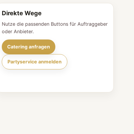
Direkte Wege
Nutze die passenden Buttons für Auftraggeber
oder Anbieter.
Catering anfragen
Partyservice anmelden