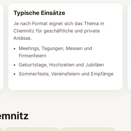
Typische Einsätze
Je nach Format eignet sich das Thema in
Chemnitz für geschäftliche und private
Anlässe.
Meetings, Tagungen, Messen und
Firmenfeiern
Geburtstage, Hochzeiten und Jubiläen
Sommerfeste, Vereinsfeiern und Empfänge
emnitz