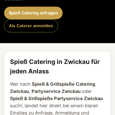
Spieß Catering anfragen
Als Caterer anmelden
Spieß Catering in Zwickau für
jeden Anlass
Wer nach
Spieß & Grillspieße Catering
Zwickau
,
Partyservice Zwickau
oder
Spieß & Grillspieße Partyservice Zwickau
sucht, landet hier direkt bei einem klaren
Einstieg zu Anfrage, Anmeldung und