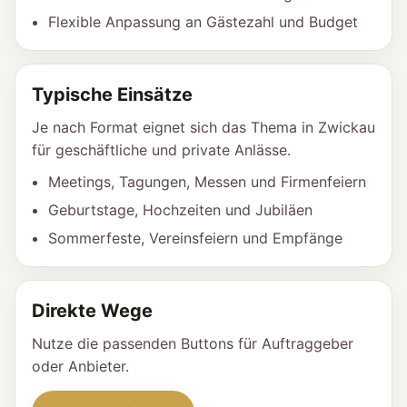
Flexible Anpassung an Gästezahl und Budget
Typische Einsätze
Je nach Format eignet sich das Thema in Zwickau
für geschäftliche und private Anlässe.
Meetings, Tagungen, Messen und Firmenfeiern
Geburtstage, Hochzeiten und Jubiläen
Sommerfeste, Vereinsfeiern und Empfänge
Direkte Wege
Nutze die passenden Buttons für Auftraggeber
oder Anbieter.