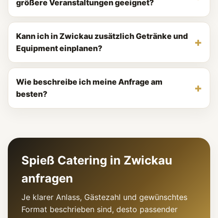
größere Veranstaltungen geeignet?
Kann ich in Zwickau zusätzlich Getränke und
Equipment einplanen?
Wie beschreibe ich meine Anfrage am
besten?
Spieß Catering in Zwickau
anfragen
Je klarer Anlass, Gästezahl und gewünschtes
Format beschrieben sind, desto passender