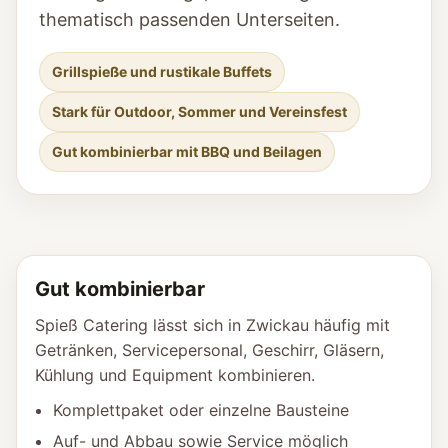
thematisch passenden Unterseiten.
Grillspieße und rustikale Buffets
Stark für Outdoor, Sommer und Vereinsfest
Gut kombinierbar mit BBQ und Beilagen
Gut kombinierbar
Spieß Catering lässt sich in Zwickau häufig mit
Getränken, Servicepersonal, Geschirr, Gläsern,
Kühlung und Equipment kombinieren.
Komplettpaket oder einzelne Bausteine
Auf- und Abbau sowie Service möglich