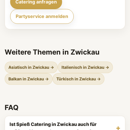
Catering anfragen
Partyservice anmelden
Weitere Themen in Zwickau
Asiatisch in Zwickau →
Italienisch in Zwickau →
Balkan in Zwickau →
Türkisch in Zwickau →
FAQ
Ist Spieß Catering in Zwickau auch für